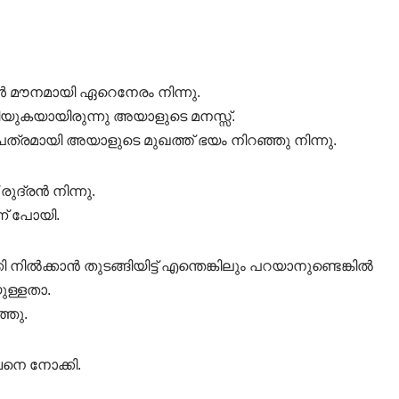
ൾ മൗനമായി ഏറെനേരം നിന്നു.
ിയുകയായിരുന്നു അയാളുടെ മനസ്സ്.
 പത്രമായി അയാളുടെ മുഖത്ത് ഭയം നിറഞ്ഞു നിന്നു.
ുദ്രൻ നിന്നു.
ന് പോയി.
ൽക്കാൻ തുടങ്ങിയിട്ട് എന്തെങ്കിലും പറയാനുണ്ടെങ്കിൽ
ുള്ളതാ.
്ഞു.
വനെ നോക്കി.