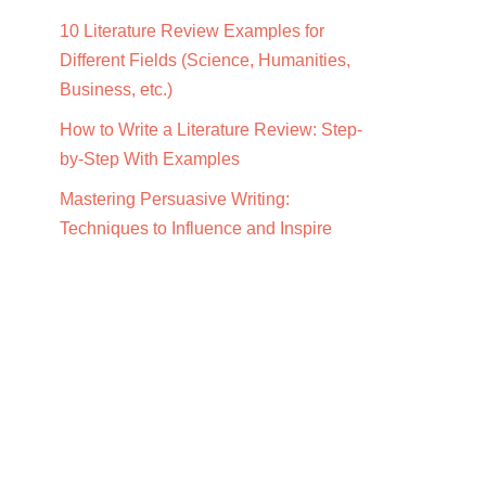
10 Literature Review Examples for
Different Fields (Science, Humanities,
Business, etc.)
How to Write a Literature Review: Step-
by-Step With Examples
Mastering Persuasive Writing:
Techniques to Influence and Inspire