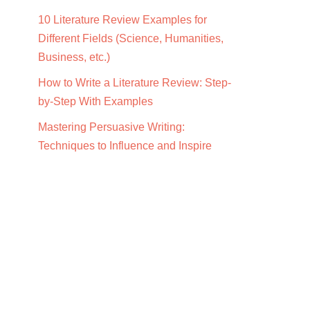
10 Literature Review Examples for
Different Fields (Science, Humanities,
Business, etc.)
How to Write a Literature Review: Step-
by-Step With Examples
Mastering Persuasive Writing:
Techniques to Influence and Inspire