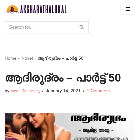
Skip
to
content
Home
»
Novel
»
ആദിരുദ്രം – പാർട്ട്‌ 50
ആദിരുദ്രം – പാർട്ട്‌ 50
by
ആർദ്ര അമ്മു
January 14, 2021
1 Comment