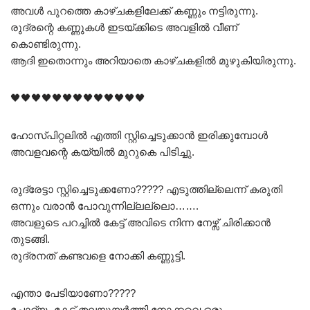
അവൾ പുറത്തെ കാഴ്‌ചകളിലേക്ക് കണ്ണും നട്ടിരുന്നു.
രുദ്രന്റെ കണ്ണുകൾ ഇടയ്ക്കിടെ അവളിൽ വീണ്
കൊണ്ടിരുന്നു.
ആദി ഇതൊന്നും അറിയാതെ കാഴ്ചകളിൽ മുഴുകിയിരുന്നു.
🖤🖤🖤🖤🖤🖤🖤🖤🖤🖤🖤🖤🖤
ഹോസ്പിറ്റലിൽ എത്തി സ്റ്റിച്ചെടുക്കാൻ ഇരിക്കുമ്പോൾ
അവളവന്റെ കയ്യിൽ മുറുകെ പിടിച്ചു.
രുദ്രേട്ടാ സ്റ്റിച്ചെടുക്കണോ????? എടുത്തില്ലെന്ന് കരുതി
ഒന്നും വരാൻ പോവുന്നില്ലല്ലൊ…….
അവളുടെ പറച്ചിൽ കേട്ട് അവിടെ നിന്ന നേഴ്സ് ചിരിക്കാൻ
തുടങ്ങി.
രുദ്രനത് കണ്ടവളെ നോക്കി കണ്ണുട്ടി.
എന്താ പേടിയാണോ?????
ചോദ്യം കേട്ട് തലയുയർത്തി നോക്കവെ ഒരു