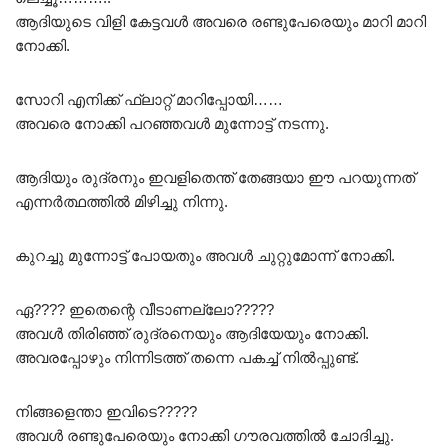
ആദിയുടെ വിളി കേട്ടവൾ അവരെ രണ്ടുപേരെയും മാറി മാറി
നോക്കി.
സോറി എനിക്ക് ഫ്ലാറ്റ് മാറിപ്പോയി……
അവരെ നോക്കി പറഞ്ഞവൾ മുന്നോട്ട് നടന്നു.
ആദിയും രുദ്രനും ഇവളിതെന്ത് തേങ്ങയാ ഈ പറയുന്നത്
എന്നർത്ഥത്തിൽ മിഴിച്ചു നിന്നു.
കുറച്ചു മുന്നോട്ട് പോയതും അവൾ ചുറ്റുമോന്ന് നോക്കി.
ഏ???? ഇതെന്റെ വീടാണല്ലോ?????
അവൾ തിരിഞ്ഞ് രുദ്രനെയും ആദിയേയും നോക്കി.
അവരപ്പോഴും നിന്നിടത്ത് തന്നെ പകച്ച് നിൽപ്പുണ്ട്.
നിങ്ങളെന്താ ഇവിടെ?????
അവൾ രണ്ടുപേരെയും നോക്കി ഗൗരവത്തിൽ ചോദിച്ചു.