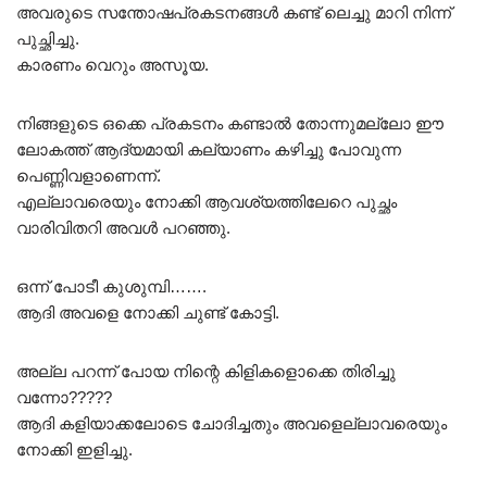
അവരുടെ സന്തോഷപ്രകടനങ്ങൾ കണ്ട് ലെച്ചു മാറി നിന്ന്
പുച്ഛിച്ചു.
കാരണം വെറും അസൂയ.
നിങ്ങളുടെ ഒക്കെ പ്രകടനം കണ്ടാൽ തോന്നുമല്ലോ ഈ
ലോകത്ത് ആദ്യമായി കല്യാണം കഴിച്ചു പോവുന്ന
പെണ്ണിവളാണെന്ന്.
എല്ലാവരെയും നോക്കി ആവശ്യത്തിലേറെ പുച്ഛം
വാരിവിതറി അവൾ പറഞ്ഞു.
ഒന്ന് പോടീ കുശുമ്പി…….
ആദി അവളെ നോക്കി ചുണ്ട് കോട്ടി.
അല്ല പറന്ന് പോയ നിന്റെ കിളികളൊക്കെ തിരിച്ചു
വന്നോ?????
ആദി കളിയാക്കലോടെ ചോദിച്ചതും അവളെല്ലാവരെയും
നോക്കി ഇളിച്ചു.