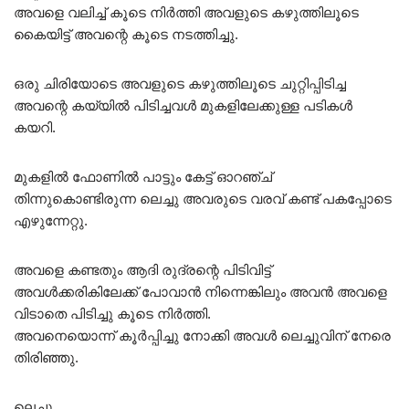
അവളെ വലിച്ച് കൂടെ നിർത്തി അവളുടെ കഴുത്തിലൂടെ
കൈയിട്ട് അവന്റെ കൂടെ നടത്തിച്ചു.
ഒരു ചിരിയോടെ അവളുടെ കഴുത്തിലൂടെ ചുറ്റിപ്പിടിച്ച
അവന്റെ കയ്യിൽ പിടിച്ചവൾ മുകളിലേക്കുള്ള പടികൾ
കയറി.
മുകളിൽ ഫോണിൽ പാട്ടും കേട്ട് ഓറഞ്ച്
തിന്നുകൊണ്ടിരുന്ന ലെച്ചു അവരുടെ വരവ് കണ്ട് പകപ്പോടെ
എഴുന്നേറ്റു.
അവളെ കണ്ടതും ആദി രുദ്രന്റെ പിടിവിട്ട്
അവൾക്കരികിലേക്ക് പോവാൻ നിന്നെങ്കിലും അവൻ അവളെ
വിടാതെ പിടിച്ചു കൂടെ നിർത്തി.
അവനെയൊന്ന് കൂർപ്പിച്ചു നോക്കി അവൾ ലെച്ചുവിന് നേരെ
തിരിഞ്ഞു.
ലെച്ചൂ………..