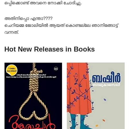
ഒപ്പിക്കൊണ്ട് അവനെ നോക്കി ചോദിച്ചു.
അതിനിപ്പൊ എന്താ????
ചെറിയമ്മ ജോലിയിൽ ആയത് കൊണ്ടല്ലേ ഞാനിങ്ങോട്ട്
വന്നത്.
Hot New Releases in Books