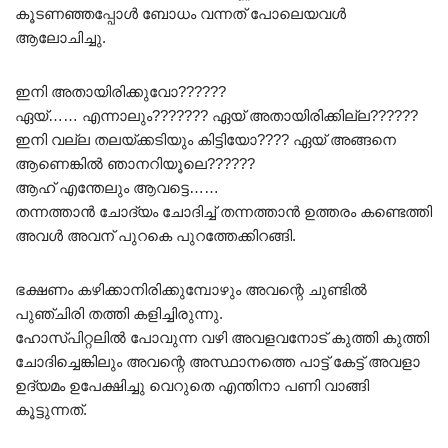
കൂടണഞ്ഞപ്പോൾ ബോധം വന്നത് പോലെയവൾ
ആലോചിച്ചു.
ഇനി അതായിരിക്കുവോ??????
ഏയ്‌…… എന്നാലും??????? ഏയ് അതായിരിക്കില്ല??????
ഇനി വല്ല തലയ്ക്കടിയും കിട്ടിയോ???? ഏയ്‌ അങ്ങനെ
ആണെങ്കിൽ ഞാനറിയൂലെ??????
ആഹ് എന്തേലും ആവട്ടെ……
തന്നത്താൻ ചോദ്യം ചോദിച്ച് തന്നത്താൻ ഉത്തരം കണ്ടെത്തി
അവൾ അവന് പുറകെ പുറത്തേക്കിറങ്ങി.
ഭക്ഷണം കഴിക്കാനിരിക്കുമ്പോഴും അവന്റെ ചുണ്ടിൽ
പുഞ്ചിരി തത്തി കളിച്ചിരുന്നു.
ഹോസ്പിറ്റലിൽ പോവുന്ന വഴി അവളവനോട് കുത്തി കുത്തി
ചോദിച്ചെങ്കിലും അവന്റെ അസ്ഥാനത്തെ പാട്ട് കേട്ട് അവളാ
ഉദ്യമം ഉപേക്ഷിച്ചു വെറുതെ എന്തിനാ പണി വാങ്ങി
കൂട്ടുന്നത്.