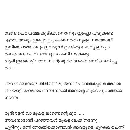
വേണ്ട ചെറിയമ്മേ കുടിക്കാനൊന്നും ഇപ്പൊ എടുക്കണ്ട
എന്തായാലും ഇപ്പൊ ഉച്ചഭക്ഷണത്തിനുള്ള സമയമായി
ഇനിയെന്തായാലും ഇവിടുന്ന് ഉണ്ടിട്ടെ പോവൂ ഇപ്പൊ
തല്ക്കാലം ചെറിയമ്മയുടെ പണി നടക്കട്ടെ.
ആദി ഇങ്ങോട്ട് വന്നേ നിന്റെ മുറിയൊക്കെ ഒന്ന് കാണിച്ചു
താ…..
അവൾക്ക് നേരെ തിരിഞ്ഞ് രുദ്രനത് പറഞ്ഞപ്പോൾ അവൾ
തലയാട്ടി ഹേമയെ ഒന്ന് നോക്കി അവന്റെ കൂടെ പുറത്തേക്ക്
നടന്നു.
രുദ്രേട്ടൻ വാ മുകളിലാണെന്റെ മുറി…..
അവനോടായി പറഞ്ഞവൾ മുകളിലേക്ക് നടന്നു.
ചുറ്റിനും ഒന്ന് നോക്കിക്കൊണ്ടവൻ അവളുടെ പുറകെ ചെന്ന്