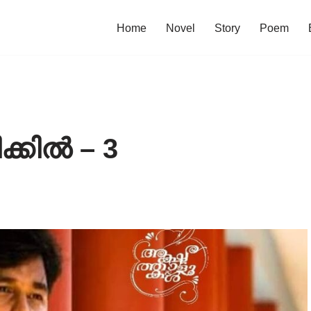
Home
Novel
Story
Poem
ിക്കിൽ – 3