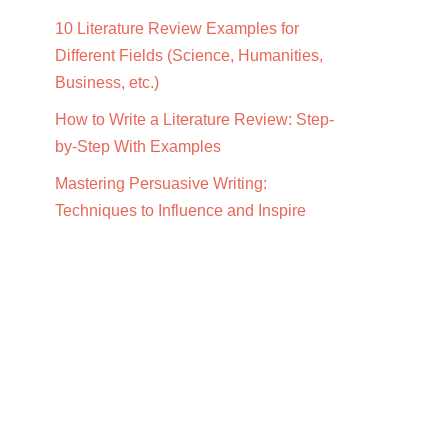
10 Literature Review Examples for
Different Fields (Science, Humanities,
Business, etc.)
How to Write a Literature Review: Step-
by-Step With Examples
Mastering Persuasive Writing:
Techniques to Influence and Inspire