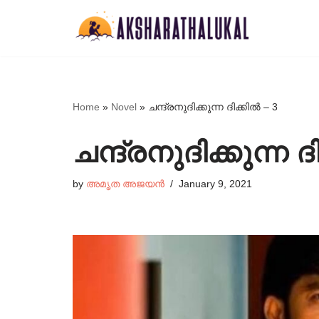
Skip
to
content
Home
»
Novel
»
ചന്ദ്രനുദിക്കുന്ന ദിക്കിൽ – 3
ചന്ദ്രനുദിക്കുന്ന ദ
by
അമൃത അജയൻ
January 9, 2021