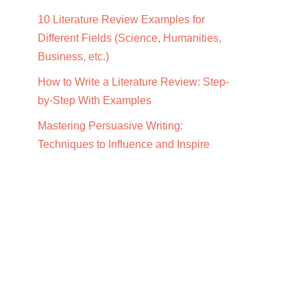
10 Literature Review Examples for
Different Fields (Science, Humanities,
Business, etc.)
How to Write a Literature Review: Step-
by-Step With Examples
Mastering Persuasive Writing:
Techniques to Influence and Inspire