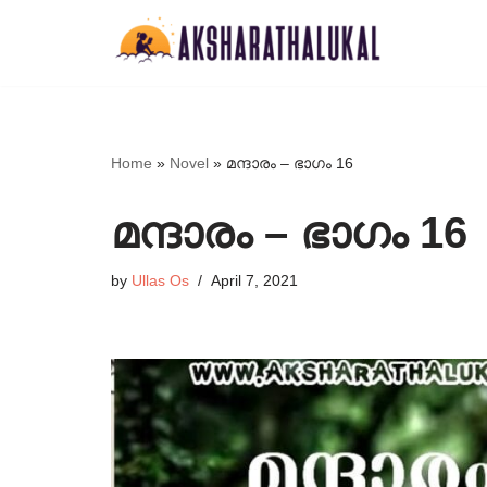
Skip
to
content
Home
»
Novel
»
മന്ദാരം – ഭാഗം 16
മന്ദാരം – ഭാഗം 16
by
Ullas Os
April 7, 2021