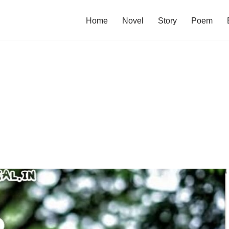
Home
Novel
Story
Poem