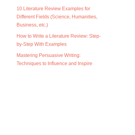
10 Literature Review Examples for
Different Fields (Science, Humanities,
Business, etc.)
How to Write a Literature Review: Step-
by-Step With Examples
Mastering Persuasive Writing:
Techniques to Influence and Inspire