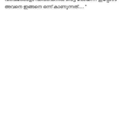
അവനെ ഇങ്ങനെ ഒന്ന് കാണുന്നത്…. ”