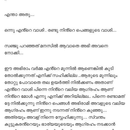
എന്താ അതു…
ഒന്നു എൻ്റെ വാശി . രണ്ടു നിൻ്റെ പെങ്ങളുടെ വാശി…
സഞ്ജു പറഞ്ഞത് മനസിൽ ആവാതെ അഭി അവനെ
നോക്കി…
ഈ അഭിരാം വർമ്മ എൻ്റെ മുന്നിൽ ആണെങ്കിൽ കുടി
തോൽക്കുന്നത് എനിക്ക് സഹിക്കില്ല ..ആരുടെ മുന്നിലും
തോറ്റു പോവാതെ തല ഉയർത്തി നിൽക്കണം അതാണ്
എൻ്റെ വാശി പിന്നെ നിൻ്റെ വലിയ ആഗ്രഹം ആണ്
നിൻ്റെ മോൾ എന്നു എനിക്ക് അറിയില്ലേ.. പിന്നെ രണ്ടാമത്
ദ്ദേ നിൽക്കുന്നു നിൻ്റെ പെങ്ങൾ അഭിരാമി അവളുടെ വലിയ
ആഗ്രഹം ആണ് ഇന്നു നടന്നത് നിൻ്റെ കുഞ്ഞു…
അത്രയും അവള് നിന്നെ സ്നേഹിക്കുന്നു… സ്വന്തം
കുട്ടുകരൻ്റെയും ഭാര്യയുടെയും ആഗ്രഹം നടക്കാൻ