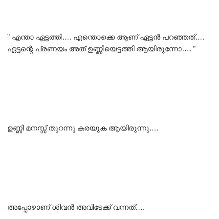
” എന്താ ഏട്ടത്തി…. എന്തൊക്കെ ആണ് ഏട്ടൻ പറഞ്ഞത്….
ഏട്ടന്റെ പ്രണയം അത് ഉണ്ണിയെട്ടത്തി ആയിരുന്നോ…. ”
ഉണ്ണി മനസ്സ് തുറന്നു കരയുക ആയിരുന്നു….
അപ്പോഴാണ് ശിവൻ അവിടേക്ക് വന്നത്….