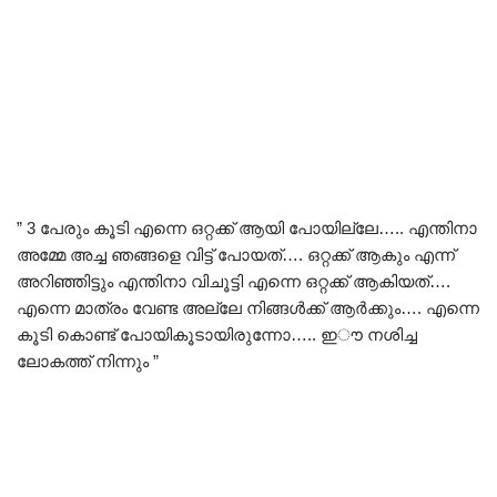
” 3 പേരും കൂടി എന്നെ ഒറ്റക്ക് ആയി പോയില്ലേ….. എന്തിനാ
അമ്മേ അച്ച ഞങ്ങളെ വിട്ട് പോയത്…. ഒറ്റക്ക് ആകും എന്ന്
അറിഞ്ഞിട്ടും എന്തിനാ വിചൂട്ടി എന്നെ ഒറ്റക്ക് ആകിയത്‌….
എന്നെ മാത്രം വേണ്ട അല്ലേ നിങ്ങൾക്ക് ആർക്കും…. എന്നെ
കൂടി കൊണ്ട് പോയികൂടായിരുന്നോ….. ഇൗ നശിച്ച
ലോകത്ത് നിന്നും ”