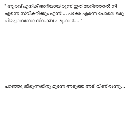
” ആരവ് എനിക് അറിയായിരുന്ന് ഇത് അറിഞ്ഞാൽ നീ
എന്നെ സ്വീകരിക്കും എന്ന്…. പക്ഷേ എന്നെ പോലെ ഒരു
പിഴച്ചവളണോ നിനക്ക് ചേരുന്നത്…. ”
പറഞ്ഞു തീരുന്നതിനു മുന്നേ അടുത്ത അടി വീണിരുന്നു….