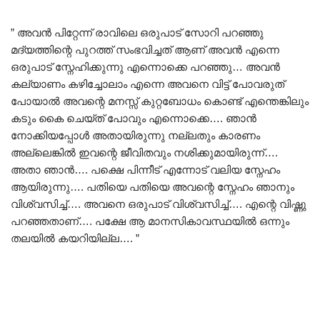
” അവൻ പിറ്റേന്ന് രാവിലെ ഒരുപാട് സോറി പറഞ്ഞു
മദ്യത്തിന്റെ പുറത്ത് സംഭവിച്ചത് ആണ് അവൻ എന്നെ
ഒരുപാട് സ്നേഹിക്കുന്നു എന്നൊക്കെ പറഞ്ഞു… അവൻ
കല്യാണം കഴിച്ചോലാം എന്നെ അവനെ വിട്ട് പോവരുത്
പോയാൽ അവന്റെ മനസ്സ് കുറ്റബോധം കൊണ്ട് എന്തെങ്കിലും
കടും കൈ ചെയ്ത് പോവും എന്നൊക്കെ…. ഞാൻ
നോക്കിയപ്പോൾ അതായിരുന്നു നല്ലതും കാരണം
അല്ലെങ്കിൽ ഇവന്റെ ജീവിതവും നശിക്കുമായിരുന്ന്….
അതാ ഞാൻ…. പക്ഷെ പിന്നീട് എന്നോട് വലിയ സ്നേഹം
ആയിരുന്നു…. പതിയെ പതിയെ അവന്റെ സ്നേഹം ഞാനും
വിശ്വസിച്ച്…. അവനെ ഒരുപാട് വിശ്വസിച്ച്…. എന്റെ വിഷ്ണു
പറഞ്ഞതാണ്…. പക്ഷേ ആ മാനസികാവസ്ഥയിൽ ഒന്നും
തലയിൽ കയറിയില്ല…. ”