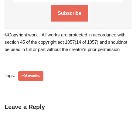
Subscribe
©Copyright work - All works are protected in accordance with
section 45 of the copyright act 1957(14 of 1957) and shouldnot
be used in full or part without the creator's prior permission
Tags:
നിർമ്മാല്യം
Leave a Reply