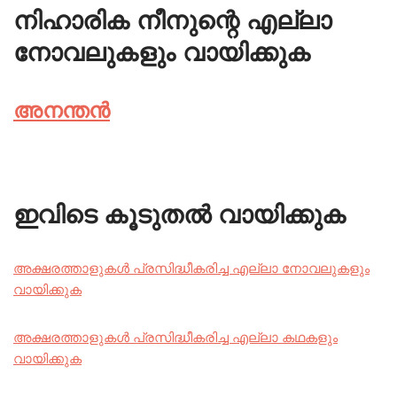
നിഹാരിക നീനുന്റെ എല്ലാ
നോവലുകളും വായിക്കുക
അനന്തൻ
ഇവിടെ കൂടുതൽ വായിക്കുക
അക്ഷരത്താളുകൾ പ്രസിദ്ധീകരിച്ച എല്ലാ നോവലുകളും
വായിക്കുക
അക്ഷരത്താളുകൾ പ്രസിദ്ധീകരിച്ച എല്ലാ കഥകളും
വായിക്കുക