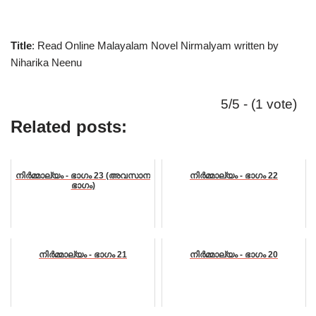
Title
: Read Online Malayalam Novel Nirmalyam written by
Niharika Neenu
5/5 - (1 vote)
Related posts:
നിർമ്മാല്യം - ഭാഗം 23 (അവസാന
നിർമ്മാല്യം - ഭാഗം 22
ഭാഗം)
നിർമ്മാല്യം - ഭാഗം 21
നിർമ്മാല്യം - ഭാഗം 20