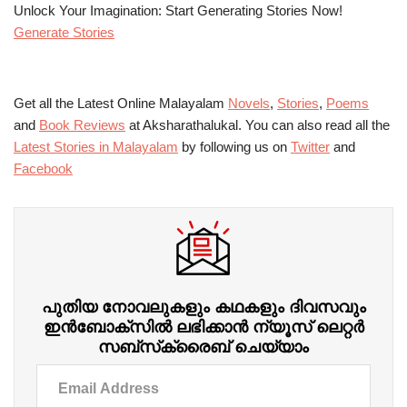
Unlock Your Imagination: Start Generating Stories Now!
Generate Stories
Get all the Latest Online Malayalam
Novels
,
Stories
,
Poems
and
Book Reviews
at Aksharathalukal. You can also read all the
Latest Stories in Malayalam
by following us on
Twitter
and
Facebook
പുതിയ നോവലുകളും കഥകളും ദിവസവും
ഇന്‍ബോക്‌സില്‍ ലഭിക്കാന്‍ ന്യൂസ് ലെറ്റർ
സബ്‌സ്‌ക്രൈബ് ചെയ്യാം