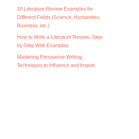
10 Literature Review Examples for
Different Fields (Science, Humanities,
Business, etc.)
How to Write a Literature Review: Step-
by-Step With Examples
Mastering Persuasive Writing:
Techniques to Influence and Inspire