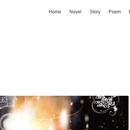
Home
Novel
Story
Poem