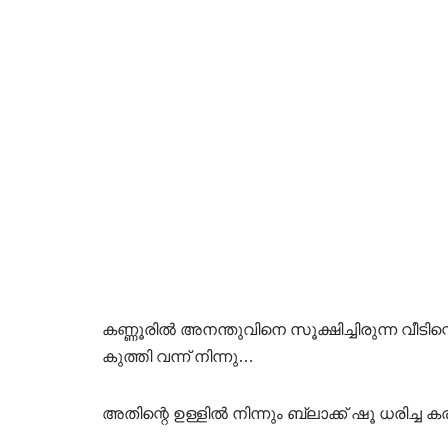
കണ്ണൂരിൽ അനന്തുവിനെ സൂക്ഷിച്ചിരുന്ന വീടിന്റ
കുത്തി വന്ന് നിന്നു…
അതിന്റെ ഉള്ളിൽ നിന്നും ബ്ലാക്ക് ഷൂ ധരിച്ച