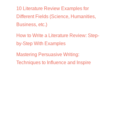
10 Literature Review Examples for
Different Fields (Science, Humanities,
Business, etc.)
How to Write a Literature Review: Step-
by-Step With Examples
Mastering Persuasive Writing:
Techniques to Influence and Inspire