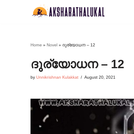
Skip
to
content
Home
»
Novel
»
ദുര്യോധന – 12
ദുര്യോധന – 12
by
Unnikrishnan Kulakkat
August 20, 2021