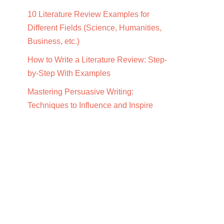
10 Literature Review Examples for
Different Fields (Science, Humanities,
Business, etc.)
How to Write a Literature Review: Step-
by-Step With Examples
Mastering Persuasive Writing:
Techniques to Influence and Inspire