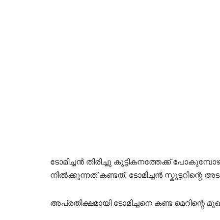
ടോമിച്ചൻ തിരിച്ചു കുട്ടികനത്തേക്ക് പോകു
നിൽക്കുന്നത് കണ്ടത്. ടോമിച്ചൻ സ്കൂട്ടറിന്റെ അ
അപ്രതിക്ഷമായി ടോമിച്ചനെ കണ്ട മെറിന്റെ മുഖ