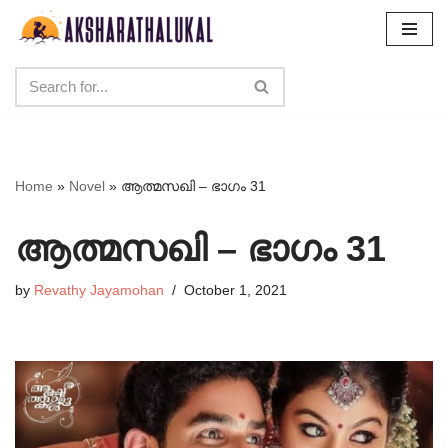
Skip
to
content
Home
»
Novel
»
ആത്മസഖി – ഭാഗം 31
ആത്മസഖി – ഭാഗം 31
by
Revathy Jayamohan
October 1, 2021