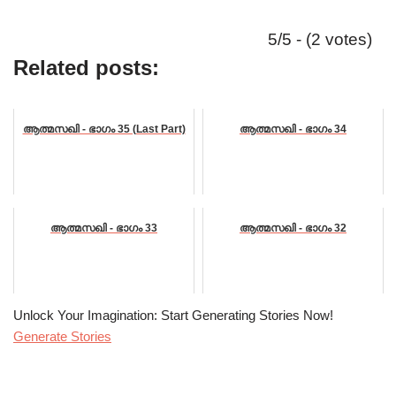
5/5 - (2 votes)
Related posts:
ആത്മസഖി - ഭാഗം 35 (Last Part)
ആത്മസഖി - ഭാഗം 34
ആത്മസഖി - ഭാഗം 33
ആത്മസഖി - ഭാഗം 32
Unlock Your Imagination: Start Generating Stories Now!
Generate Stories