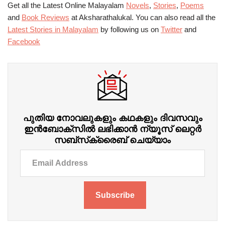
Get all the Latest Online Malayalam
Novels
,
Stories
,
Poems
and
Book Reviews
at Aksharathalukal. You can also read all the
Latest Stories in Malayalam
by following us on
Twitter
and
Facebook
പുതിയ നോവലുകളും കഥകളും ദിവസവും
ഇന്‍ബോക്‌സില്‍ ലഭിക്കാന്‍ ന്യൂസ് ലെറ്റർ
സബ്‌സ്‌ക്രൈബ് ചെയ്യാം
Subscribe