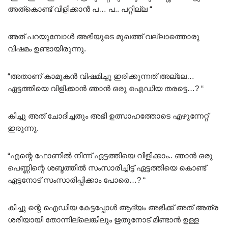
അത്കൊണ്ട് വിളിക്കാൻ പ… പ.. പറ്റില്ല “
അത് പറയുമ്പോൾ അഭിയുടെ മുഖത്ത് വല്ലാത്തൊരു
വിഷമം ഉണ്ടായിരുന്നു.
“അതാണ് കാമുകൻ വിഷമിച്ചു ഇരിക്കുന്നത് അല്ലേ…
ഏട്ടത്തിയെ വിളിക്കാൻ ഞാൻ ഒരു ഐഡിയ തരട്ടെ…? “
കിച്ചു അത് ചോദിച്ചതും അഭി ഉത്സാഹത്തോടെ എഴുന്നേറ്റ്
ഇരുന്നു.
“എന്റെ ഫോണിൽ നിന്ന് ഏട്ടത്തിയെ വിളിക്കാം.. ഞാൻ ഒരു
പെണ്ണിന്റെ ശബ്ദത്തിൽ സംസാരിച്ചിട്ട് ഏട്ടത്തിയെ കൊണ്ട്
ഏട്ടനോട് സംസാരിപ്പിക്കാം പോരെ…? “
കിച്ചു ന്റെ ഐഡിയ കേട്ടപ്പോൾ ആദ്യം അഭിക്ക് അത് അത്ര
ശരിയായി തോന്നില്ലെങ്കിലും ഋതുനോട് മിണ്ടാൻ ഉള്ള