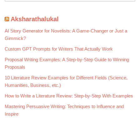
Aksharathalukal
AI Story Generator for Novelists: A Game-Changer or Just a
Gimmick?
Custom GPT Prompts for Writers That Actually Work
Proposal Writing Examples: A Step-by-Step Guide to Winning
Proposals
10 Literature Review Examples for Different Fields (Science,
Humanities, Business, etc.)
How to Write a Literature Review: Step-by-Step With Examples
Mastering Persuasive Writing: Techniques to Influence and
Inspire