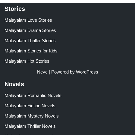
Stories
Malayalam Love Stories
Malayalam Drama Stories
Malayalam Thriller Stories
Malayalam Stories for Kids
Malayalam Hot Stories
Neve
| Powered by
WordPress
Novels
Malayalam Romantic Novels
Malayalam Fiction Novels
Malayalam Mystery Novels
Malayalam Thriller Novels