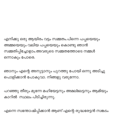
എനിക്കു ഒരു ആയിരം വട്ടം സമ്മതം.പിന്നെ പപ്പയെയും
അമ്മയെയും വലിയ പപ്പയെയും കൊണ്ടു ഞാൻ
സമ്മതിപ്പിച്ചോളാം.അവരുടെ സമ്മതത്തോടെ നമ്മൾ
ഒന്നാകും പോരെ.
ഞാനും എന്റെ അനുട്ടാനും പുറത്തു പോയി ഒന്നു അടിച്ചു
പൊളിക്കാൻ പോകുവാ. നിങ്ങളു വരുന്നോ.
പറഞ്ഞു തീരും മുന്നേ മഹിയേട്ടനും അമല്ലേട്ടനും ആമിയും
കാറിൽ സ്ഥലം പിടിച്ചിരുന്നു.
എന്നെ സന്തോഷിപ്പിക്കാൻ ആണ് എന്റെ രുദ്ധരേട്ടൻ സങ്കടം