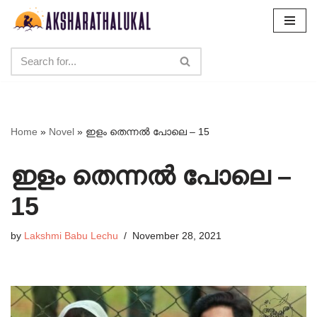
Skip
to
content
Home
»
Novel
»
ഇളം തെന്നൽ പോലെ – 15
ഇളം തെന്നൽ പോലെ –
15
by
Lakshmi Babu Lechu
November 28, 2021