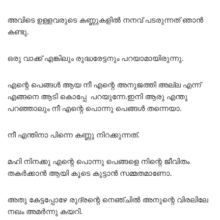
അവിടെ ഉള്ളവരുടെ കണ്ണുകളിൽ നനവ് പടരുന്നത് ഞാൻ
കണ്ടു.
ഒരു വാക്ക് എങ്കിലും രുദ്ധരേട്ടനും പറയാമായിരുന്നു.
എന്റെ പെങ്ങൾ ആയ നീ എന്റെ അനുജത്തി അല്ല എന്ന്
എങ്ങനെ ആടി കൊപ്പേ പറയുന്നേ.ഇനി ആരു എന്തു
പറഞ്ഞാലും നീ എന്റെ പൊന്നു പെങ്ങൾ തന്നെയാ.
നീ എന്തിനാ പിന്നെ കണ്ണു നിറക്കുന്നത്.
മഹി നിനക്കു എന്റെ പൊന്നു പെങ്ങളെ നിന്റെ ജീവിതം
തകർക്കാൻ ആയി കൂടെ കുട്ടാൻ സമ്മതമാണോ.
അതു കേട്ടപ്പോഴേ രുദ്രന്റെ നെഞ്ചിൽ അനുന്റെ വിരലിലേ
നഖം അമർന്നു കയറി.