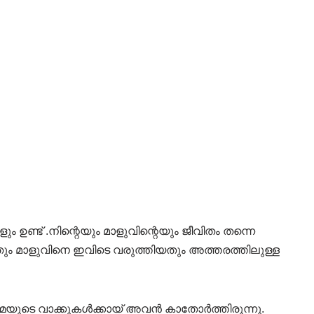
ണ്ട് .നിന്റെയും മാളുവിന്റെയും ജീവിതം തന്നെ
ിയതും മാളുവിനെ ഇവിടെ വരുത്തിയതും അത്തരത്തിലുള്ള
മ്മയുടെ വാക്കുകൾക്കായ് അവൻ കാതോർത്തിരുന്നു.