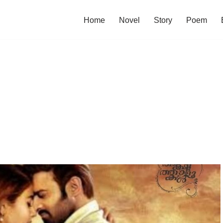
Home
Novel
Story
Poem