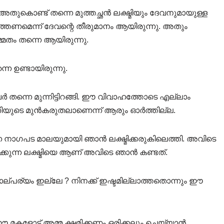
ല അതുകൊണ്ട് തന്നെ മുത്തച്ഛൻ ലക്ഷ്മിയും ദേവനുമായുള്ള
നടത്തണമെന്ന് ദേവന്റെ തീരുമാനം ആയിരുന്നു. അതും
്മതം തന്നെ ആയിരുന്നു.
െ ഉണ്ടായിരുന്നു.
 തന്നെ മുന്നിട്ടിറങ്ങി. ഈ വിവാഹത്തോടെ എല്ലാം
തിയുടെ മുൻകരുതലാണെന്ന് ആരും ഓർത്തില്ല.
 നാഗപട മാലയുമായി ഞാൻ ലക്ഷ്മിക്കരുകിലെത്തി. അവിടെ
്കുന്ന ലക്ഷ്മിയെ ആണ് അവിടെ ഞാൻ കണ്ടത്.
താല്പര്യം ഇല്ലേ ? നിനക്ക് ഇഷ്ടമില്ലാത്തതൊന്നും ഈ
മേ ഈ മകളോട് അമ്മ ക്ഷമിക്കണം ഒരിക്കലും ചെയ്യാൻ