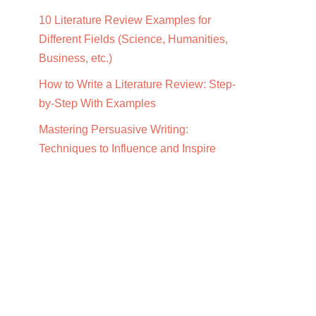
10 Literature Review Examples for
Different Fields (Science, Humanities,
Business, etc.)
How to Write a Literature Review: Step-
by-Step With Examples
Mastering Persuasive Writing:
Techniques to Influence and Inspire