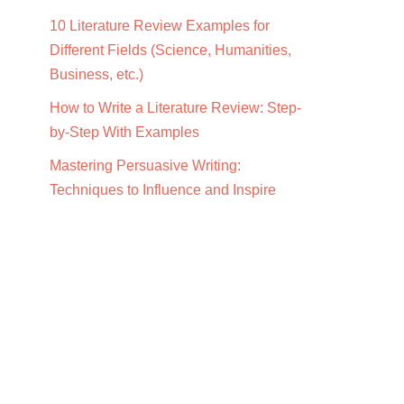
10 Literature Review Examples for
Different Fields (Science, Humanities,
Business, etc.)
How to Write a Literature Review: Step-
by-Step With Examples
Mastering Persuasive Writing:
Techniques to Influence and Inspire