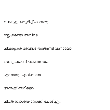
രണ്ടാളും ഒരുമിച്ച് പറഞ്ഞു..
സ്റ്റേ ഉണ്ടോ അവിടെ..
ചിലപ്പോൾ അവിടെ തങ്ങേണ്ടി വന്നാലോ..
അതുകൊണ്ട് പറഞ്ഞതാ…
എന്നാലും എവിടേക്കാ..
അമ്മക്ക് അറിയോ..
ചിത്ര ഗംഗയെ നോക്കി ചോദിച്ചു..