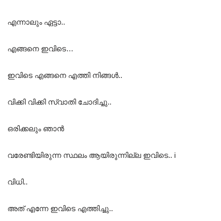
എന്നാലും ഏട്ടാ..
എങ്ങനെ ഇവിടെ…
ഇവിടെ എങ്ങനെ എത്തി നിങ്ങൾ..
വിക്കി വിക്കി സ്വാതി ചോദിച്ചു..
ഒരിക്കലും ഞാൻ
വരേണ്ടിയിരുന്ന സ്ഥലം ആയിരുന്നില്ല ഇവിടെ.. i
വിധി..
അത് എന്നേ ഇവിടെ എത്തിച്ചു..