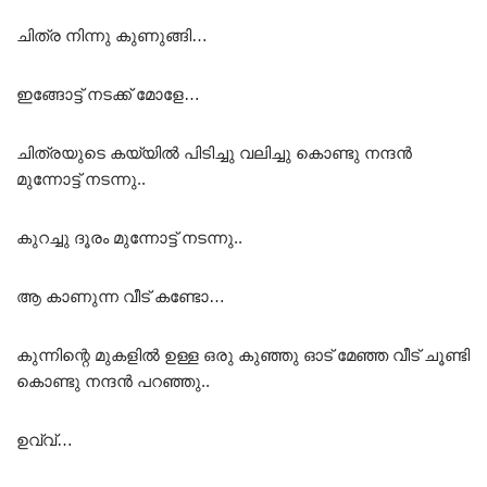
ചിത്ര നിന്നു കുണുങ്ങി…
ഇങ്ങോട്ട് നടക്ക് മോളേ…
ചിത്രയുടെ കയ്യിൽ പിടിച്ചു വലിച്ചു കൊണ്ടു നന്ദൻ
മുന്നോട്ട് നടന്നു..
കുറച്ചു ദൂരം മുന്നോട്ട് നടന്നു..
ആ കാണുന്ന വീട് കണ്ടോ…
കുന്നിന്റെ മുകളിൽ ഉള്ള ഒരു കുഞ്ഞു ഓട് മേഞ്ഞ വീട് ചൂണ്ടി
കൊണ്ടു നന്ദൻ പറഞ്ഞു..
ഉവ്വ്…