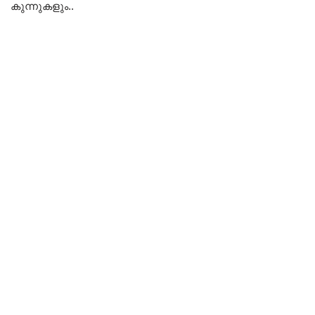
കുന്നുകളും..