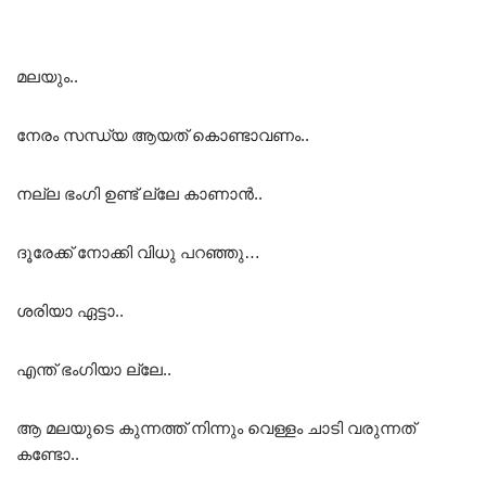
മലയും..
നേരം സന്ധ്യ ആയത് കൊണ്ടാവണം..
നല്ല ഭംഗി ഉണ്ട് ല്ലേ കാണാൻ..
ദൂരേക്ക് നോക്കി വിധു പറഞ്ഞു…
ശരിയാ ഏട്ടാ..
എന്ത് ഭംഗിയാ ല്ലേ..
ആ മലയുടെ കുന്നത്ത് നിന്നും വെള്ളം ചാടി വരുന്നത്
കണ്ടോ..