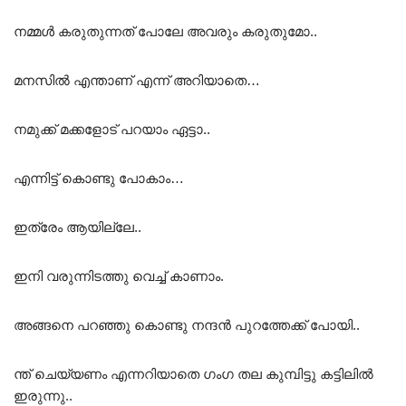
നമ്മൾ കരുതുന്നത് പോലേ അവരും കരുതുമോ..
മനസിൽ എന്താണ് എന്ന് അറിയാതെ…
നമുക്ക് മക്കളോട് പറയാം ഏട്ടാ..
എന്നിട്ട് കൊണ്ടു പോകാം…
ഇത്രേം ആയില്ലേ..
ഇനി വരുന്നിടത്തു വെച്ച് കാണാം.
അങ്ങനെ പറഞ്ഞു കൊണ്ടു നന്ദൻ പുറത്തേക്ക് പോയി..
ന്ത് ചെയ്യണം എന്നറിയാതെ ഗംഗ തല കുമ്പിട്ടു കട്ടിലിൽ
ഇരുന്നു..