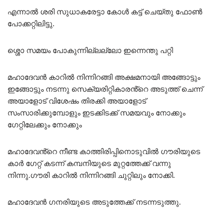
എന്നാൽ ശരി സുധാകരേട്ടാ കോൾ കട്ട് ചെയ്തു ഫോൺ
പോക്കറ്റിലിട്ടു.
ശ്ശൊ സമയം പോകുന്നില്ലല്ലോ ഇന്നെന്തു പറ്റി
മഹാദേവൻ കാറിൽ നിന്നിറങ്ങി അക്ഷമനായി അങ്ങോട്ടും
ഇങ്ങോട്ടും നടന്നു സെക്യരിറ്റികാരൻ്റെ അടുത്ത് ചെന്ന്
അയാളോട് വിശേഷം തിരക്കി അയാളോട്
സംസാരിക്കുമ്പോളും ഇടക്കിടക്ക് സമയവും നോക്കും
ഗേറ്റിലേക്കും നോക്കും
മഹാദേവൻ്റെ നീണ്ട കാത്തിരിപ്പിനൊടുവിൽ ഗൗരിയുടെ
കാർ ഗേറ്റ് കടന്ന് കമ്പനിയുടെ മുറ്റത്തേക്ക് വന്നു
നിന്നു.ഗൗരി കാറിൽ നിന്നിറങ്ങി ചുറ്റിലും നോക്കി.
മഹാദേവൻ ഗനരിയുടെ അടുത്തേക്ക് നടന്നടുത്തു.