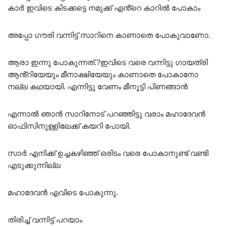
കാർ ഇവിടെ കിടക്കട്ടെ നമുക്ക് എൻ്റെ കാറിൽ പോകാം
അപ്പോ ഗൗരി വന്നിട്ട് സാറിനെ കാണാതെ പോകുവാണോ.
ആരാ ഇന്നു പോകുന്നത്.?ഇവിടെ വരെ വന്നിട്ടു ഗായത്രി
ആൻ്റിയേയും മീനാക്ഷിയേയും കാണാതെ പോകാനോ
നല്ല കഥയായി. എന്നിട്ടു വേണം മീനൂട്ടി പിണങ്ങാൻ
എന്നാൽ ഞാൻ സാറിനോട് പറഞ്ഞിട്ടു വരാം മഹാദേവൻ
ഓഫിസിനുള്ളിലേക്ക് കയറി പോയി.
സാർ എനിക്ക് ഉച്ചകഴിഞ്ഞ് ഒരിടം വരെ പോകാനുണ്ട് വണ്ടി
എടുക്കുന്നില്ല
മഹാദേവൻ എവിടെ പോകുന്നു.
തിരിച്ച് വന്നിട്ട് പറയാം