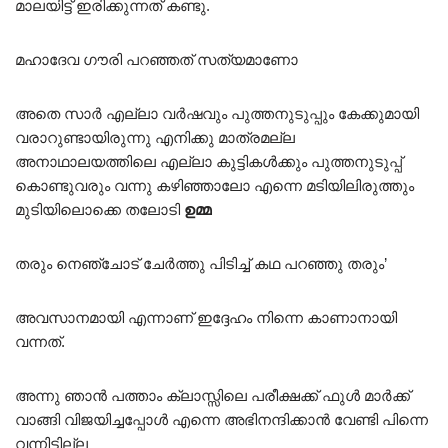
മാലയിട്ട് ഇരിക്കുന്നത് കണ്ടു.
മഹാദേവ ഗൗരി പറഞ്ഞത് സത്യമാണോ
അതെ സാർ എല്ലാ വർഷവും പുത്തനുടുപ്പും കേക്കുമായി
വരാറുണ്ടായിരുന്നു എനിക്കു മാത്രമല്ല
അനാഥാലയത്തിലെ എല്ലാ കുട്ടികൾക്കും പുത്തനുടുപ്പ്
കൊണ്ടുവരും വന്നു കഴിഞ്ഞാലോ എന്നെ മടിയിലിരുത്തും
മുടിയിലൊക്കെ തലോടി
ഉമ്മ
തരും നെഞ്ചോട് ചേർത്തു പിടിച്ച് കഥ പറഞ്ഞു തരും’
അവസാനമായി എന്നാണ് ഇദ്ദേഹം നിന്നെ കാണാനായി
വന്നത്.
അന്നു ഞാൻ പത്താം ക്ലാസ്സിലെ പരീക്ഷക്ക് ഫുൾ മാർക്ക്
വാങ്ങി വിജയിച്ചപ്പോൾ എന്നെ അഭിനന്ദിക്കാൻ വേണ്ടി പിന്നെ
വന്നിട്ടില്ല