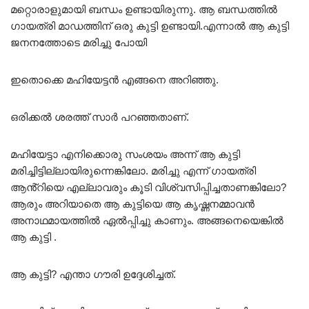
മറ്റൊരാളുമായി ബന്ധം ഉണ്ടായിരുന്നു. ആ ബന്ധത്തിൽ
ഗായത്രി മാഡത്തിന് ഒരു കുട്ടി ഉണ്ടായി.എന്നാൽ ആ കുട്ടി
ജനനത്തോടെ മരിച്ചു പോയി
ഇതൊക്കെ മഹിയേട്ടൻ എങ്ങനെ അറിഞ്ഞു.
ഒരിക്കൽ ശരത്ത് സാർ പറഞ്ഞതാണ്.
മഹിയേട്ടാ എനിക്കൊരു സംശയം അന്ന് ആ കുട്ടി
മരിച്ചിട്ടില്ലായിരുന്നെങ്കിലോ. മരിച്ചു എന്ന് ഗായത്രി
ആൻ്റിയെ എല്ലാവരും കൂടി വിശ്വസിപ്പിച്ചതാണങ്കിലോ?
ആരും അറിയാതെ ആ കുട്ടിയെ ആ കൃഷ്ണനമ്മാവൻ
അനാഥമായത്തിൽ ഏൽപ്പിച്ചു കാണും. അങ്ങനെയെങ്കിൽ
ആ കുട്ടി .
ആ കുട്ടി? എന്താ ഗൗരി ഉദ്ദേശിച്ചത്.