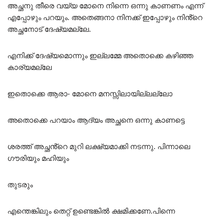
അച്ഛനു തീരെ വയ്യ മോനെ നിന്നെ ഒന്നു കാണണം എന്ന്
എപ്പോഴും പറയും. അതെങ്ങനാ നിനക്ക് ഇപ്പോഴും നിൻ്റെ
അച്ഛനോട് ദേഷ്യമല്ലേ.
എനിക്ക് ദേഷ്യമൊന്നും ഇല്ലമ്മേ അതൊക്കെ കഴിഞ്ഞ
കാര്യമല്ലേ
ഇതൊക്കെ ആരാ- മോനെ മനസ്സിലായില്ലല്ലോ
അതൊക്കെ പറയാം ആദ്യം അച്ഛനെ ഒന്നു കാണട്ടെ
ശരത്ത് അച്ഛൻ്റെ മുറി ലക്ഷ്യമാക്കി നടന്നു. പിന്നാലെ
ഗൗരിയും മഹിയും
തുടരും
എന്തെങ്കിലും തെറ്റ് ഉണ്ടെങ്കിൽ ക്ഷമിക്കണേ.പിന്നെ