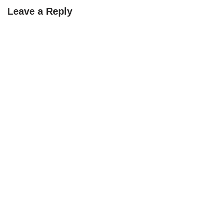
Leave a Reply