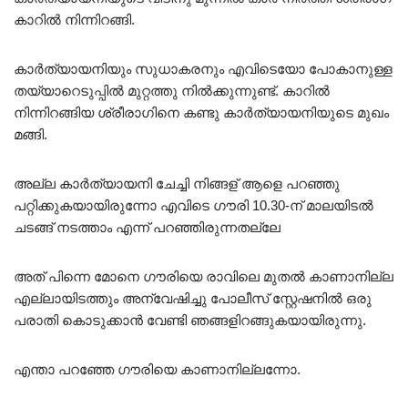
കാറിൽ നിന്നിറങ്ങി.
കാർത്യായനിയും സുധാകരനും എവിടെയോ പോകാനുള്ള
തയ്യാറെടുപ്പിൽ മുറ്റത്തു നിൽക്കുന്നുണ്ട്. കാറിൽ
നിന്നിറങ്ങിയ ശ്രീരാഗിനെ കണ്ടു കാർത്യായനിയുടെ മുഖം
മങ്ങി.
അല്ല കാർത്യായനി ചേച്ചി നിങ്ങള് ആളെ പറഞ്ഞു
പറ്റിക്കുകയായിരുന്നോ എവിടെ ഗൗരി 10.30-ന് മാലയിടൽ
ചടങ്ങ് നടത്താം എന്ന് പറഞ്ഞിരുന്നതല്ലേ
അത് പിന്നെ മോനെ ഗൗരിയെ രാവിലെ മുതൽ കാണാനില്ല
എല്ലായിടത്തും അന്വേഷിച്ചു പോലീസ് സ്റ്റേഷനിൽ ഒരു
പരാതി കൊടുക്കാൻ വേണ്ടി ഞങ്ങളിറങ്ങുകയായിരുന്നു.
എന്താ പറഞ്ഞേ ഗൗരിയെ കാണാനില്ലന്നോ.