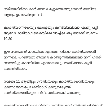
ശ്രീരാഗിൻ്റെ കാർ അമ്പലമുറ്റത്തെത്തുമ്പോൾ അവിടെ
ആരും ഉണ്ടായിരുന്നില്ല
കാർത്യാനിയേയും മോളേയും കണ്ടില്ലല്ലോ എന്തു പറ്റി
ആവോ. ശ്രീരാഗ് കൈയിലെ വാച്ചിലേക്കു നോക്കി സമയം
10.30
ഈ സമയത്ത് മാലയിടാം എന്നാണല്ലോ കാർത്യായനി
ഇന്നലെ പറഞ്ഞത്. അവരെ കാണുന്നില്ലല്ലോ ഇനി ഗൗരി
സമ്മതിച്ചു കാണില്ലേ എന്തായാലും അല്പനേരംകൂടി
കാത്തിരിക്കാം.
സമയം 11 ആയിട്ടും ഗൗരിയേയും കാർത്യായനിയേയും
കാണാതായപ്പോ ശ്രീരാഗ് കാറുമെടുത്ത്
കാർത്യായനിയുടെ വീട് ലക്ഷ്യമാക്കി പാഞ്ഞു.
കാർത്യായനിയുടെ വീടിനു മുന്നിൽ കാർ നിർത്തി ശ്രീരാഗ്