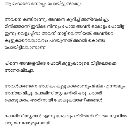
ആ മഹാദേവനൊപ്പം പോയിട്ടുണ്ടാകും
അവനെ കണ്ടിരുന്നു. അവനെ കുറിച്ച് അന്വേഷിച്ചു.
മിനിഞ്ഞാന്ന് ഇവിടെ നിന്നും പോയ അവൻ ഒരോട്ടം പോയിട്ട്
ഇന്നു വെളുപ്പിനാ അവനീ നാട്ടിലെത്തിയത്. അവൻ്റെ
കൂട്ടുകാരെല്ലാവരും പറയുന്നത് അവൻ കൊണ്ടു
പോയിട്ടില്ലാന്നാണ്‌
പിന്നെ അവളെവിടെ പോയി.കൂട്ടുകാരുടെ വീട്ടിലൊക്കെ
അനോഷിച്ചോ.
അവൾക്കങ്ങനെ അധികം കൂട്ടുകാരൊന്നും മില്ല എന്നാലും
അന്യേഷിച്ചു. പോലീസ് സ്റ്റേഷനിൽ ഒരു പരാതി
കൊടുക്കാം. അതിനായി പോകുകയാണ് ഞങ്ങൾ
പോലീസ് സ്റ്റേഷൻ എന്നു കേട്ടതും ശ്രീരാഗിൻ്റ തലച്ചോറിൽ
ഒരു മിന്നലാട്ടമുണ്ടായി.