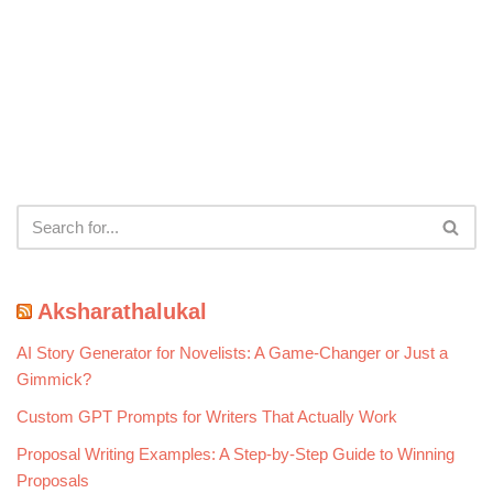
Aksharathalukal
AI Story Generator for Novelists: A Game-Changer or Just a
Gimmick?
Custom GPT Prompts for Writers That Actually Work
Proposal Writing Examples: A Step-by-Step Guide to Winning
Proposals