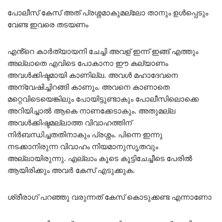
പോലീസ് കേസ് അത് പ്രശ്നമാകുമല്ലോ താനും ഉൾപ്പെടും
വേണ്ട ഇവരെ തടയണം
എൻ്റെ കാർത്യായനി ചേച്ചി അവള് ഇന്ന് ഇങ്ങ് എത്തും
അല്ലാതെ എവിടെ പോകാനാ ഈ കല്യാണം
അവൾക്കിഷ്ടമായി കാണില്ല. അവൾ മഹാദേവനെ
അന്വേഷിച്ചിറങ്ങി കാണും. അവനെ കാണാതെ
മറ്റെവിടെയെങ്കിലും പോയിട്ടുണ്ടാകും പോലീസിലൊക്കെ
അറിയിച്ചാൽ ആകെ നാണക്കേടാകും. അതുമല്ല
അവൾക്കിഷ്ടമല്ലാത്ത വിവാഹത്തിന്
നിർബന്ധിച്ചതതിനാകും പ്രശ്നം. പിന്നെ ഇന്നു
നടക്കാനിരുന്ന വിവാഹം നിയമാനുസൃതവും
അല്ലായിരുന്നു. എല്ലാം കൂടെ കൂട്ടിചേച്ചീടെ പേരിൽ
ആയിരിക്കും അവർ കേസ് എടുക്കുക.
ശ്രീരാഗ് പറഞ്ഞു വരുന്നത് കേസ് കൊടുക്കണ്ട എന്നാണോ