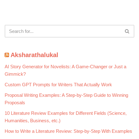
Aksharathalukal
AI Story Generator for Novelists: A Game-Changer or Just a
Gimmick?
Custom GPT Prompts for Writers That Actually Work
Proposal Writing Examples: A Step-by-Step Guide to Winning
Proposals
10 Literature Review Examples for Different Fields (Science,
Humanities, Business, etc.)
How to Write a Literature Review: Step-by-Step With Examples