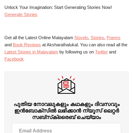
Unlock Your Imagination: Start Generating Stories Now!
Generate Stories
Get all the Latest Online Malayalam
Novels
,
Stories
,
Poems
and
Book Reviews
at Aksharathalukal. You can also read all the
Latest Stories in Malayalam
by following us on
Twitter
and
Facebook
പുതിയ നോവലുകളും കഥകളും ദിവസവും
ഇന്‍ബോക്‌സില്‍ ലഭിക്കാന്‍ ന്യൂസ് ലെറ്റർ
സബ്‌സ്‌ക്രൈബ് ചെയ്യാം