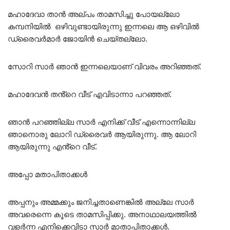
മഹാദേവാ താൻ അല്പം താമസിച്ചു പോയല്ലോ
കമ്പനിയിൽ ഒഴിവുണ്ടായിരുന്നു ഇന്നലെ ആ ഒഴിവിൽ
ഡ്രൈവർമാർ ജോയിൻ ചെയ്തല്ലോ.
സോറി സാർ ഞാൻ ഇന്നലെയാണ് വിവരം അറിഞ്ഞത്.
മഹാദേവൻ തൻ്റെ വീട് എവിടാന്നാ പറഞ്ഞത്.
ഞാൻ പറഞ്ഞില്ല സാർ എനിക്ക് വീട് എന്നൊന്നില്ല
ഞാനൊരു ലോറി ഡ്രൈവർ ആയിരുന്നു. ആ ലോറി
ആയിരുന്നു എൻ്റെ വീട്.
അപ്പോ മതാപിതാക്കൾ
അപ്പനും അമ്മക്കും ജനിച്ചതാണെങ്കിൽ അല്ലേ സാർ
അവരെന്നെ കൂടെ താമസിപ്പിക്കു. അനാഥാലയത്തിൽ
വളർന്ന എനിക്കെവിടാ സാർ മാതാപിതാക്കൾ.