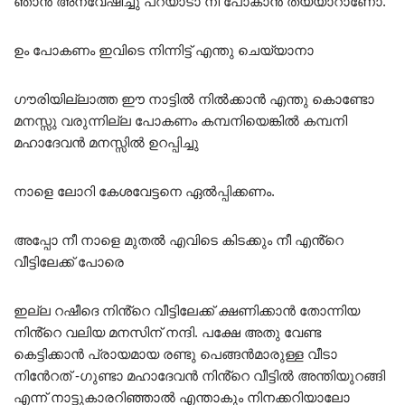
ഞാൻ അന്വേഷിച്ചു പറയാടാ നീ പോകാൻ തയ്യാറാണോ.
ഉം പോകണം ഇവിടെ നിന്നിട്ട് എന്തു ചെയ്യാനാ
ഗൗരിയില്ലാത്ത ഈ നാട്ടിൽ നിൽക്കാൻ എന്തു കൊണ്ടോ
മനസ്സു വരുന്നില്ല പോകണം കമ്പനിയെങ്കിൽ കമ്പനി
മഹാദേവൻ മനസ്സിൽ ഉറപ്പിച്ചു
നാളെ ലോറി കേശവേട്ടനെ ഏൽപ്പിക്കണം.
അപ്പോ നീ നാളെ മുതൽ എവിടെ കിടക്കും നീ എൻ്റെ
വീട്ടിലേക്ക് പോരെ
ഇല്ല റഷീദെ നിൻ്റെ വീട്ടിലേക്ക് ക്ഷണിക്കാൻ തോന്നിയ
നിൻ്റെ വലിയ മനസിന് നന്ദി. പക്ഷേ അതു വേണ്ട
കെട്ടിക്കാൻ പ്രായമായ രണ്ടു പെങ്ങൻമാരുള്ള വീടാ
നിൻേറത് -ഗുണ്ടാ മഹാദേവൻ നിൻ്റെ വീട്ടിൽ അന്തിയുറങ്ങി
എന്ന് നാട്ടുകാരറിഞ്ഞാൽ എന്താകും നിനക്കറിയാലോ