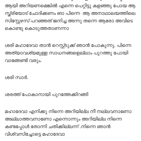
ആയി അറിയണമെങ്കിൽ എന്നെ പെറ്റിട്ടു കളഞ്ഞു പോയ ആ
സ്ത്രിയോട് ചോദിക്കണം ങാ പിന്നെ ആ അനാഥാലയത്തിലെ
സിസ്റ്റേഴസ് പറഞ്ഞത് ജനിച്ച അന്നു തന്നെ ആരോ അവിടെ
കൊണ്ടു കൊടുത്തതാണന്നാ
ശരി മഹാദേവാ താൻ റെസ്റ്റ്ടുക്ക് ഞാൻ പോകുന്നു. പിന്നെ
അത്യാവശ്യമുള്ള സാധനങ്ങളെല്ലാം പുറത്തു പോയി
വാങ്ങേണ്ടി വരും.
ശരി സാർ.
ശരത്ത് പോകാനായി പുറത്തേക്കിറങ്ങി
മഹാദേവാ എനിക്കു നിന്നെ അറിയില്ല നീ നല്ലവനാണോ
അല്ലാത്തവനാണോ എന്നൊന്നും അറിയില്ല നിന്നെ
കണ്ടപ്പോൾ തോന്നി ചതിക്കില്ലന്ന് .നിന്നെ ഞാൻ
വിശ്വസിച്ചോട്ടെ മഹാദേവാ