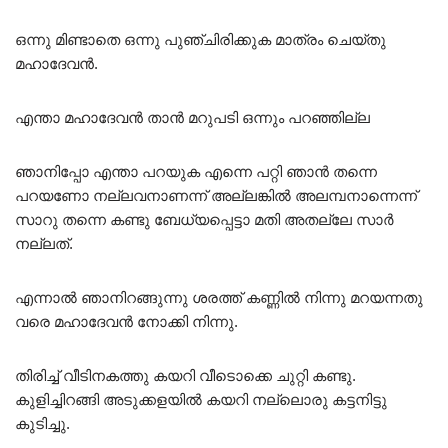
ഒന്നു മിണ്ടാതെ ഒന്നു പുഞ്ചിരിക്കുക മാത്രം ചെയ്തു
മഹാദേവൻ.
എന്താ മഹാദേവൻ താൻ മറുപടി ഒന്നും പറഞ്ഞില്ല
ഞാനിപ്പോ എന്താ പറയുക എന്നെ പറ്റി ഞാൻ തന്നെ
പറയണോ നല്ലവനാണന്ന് അല്ലങ്കിൽ അലമ്പനാന്നെന്ന്
സാറു തന്നെ കണ്ടു ബേധ്യപ്പെട്ടാ മതി അതല്ലേ സാർ
നല്ലത്.
എന്നാൽ ഞാനിറങ്ങുന്നു ശരത്ത് കണ്ണിൽ നിന്നു മറയന്നതു
വരെ മഹാദേവൻ നോക്കി നിന്നു.
തിരിച്ച് വീടിനകത്തു കയറി വീടൊക്കെ ചുറ്റി കണ്ടു.
കുളിച്ചിറങ്ങി അടുക്കളയിൽ കയറി നല്ലൊരു കട്ടനിട്ടു
കുടിച്ചു.