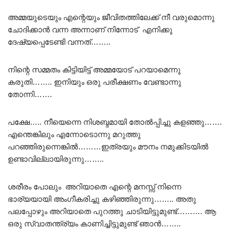
അമ്മയുടെയും എന്റെയും ജീവിതത്തിലേക്ക് നീ വരുമൊന്നു
ചോദിക്കാൻ വന്ന അന്നാണ് നിന്നോട് എനിക്കു
ദേഷ്യപ്പെടേണ്ടി വന്നത്……..
നിന്റെ സമ്മതം കിട്ടിയിട്ട് അമ്മയോട് പറയാമെന്നു
കരുതി…….. ഇനിയും ഒരു പരീക്ഷണം വേണ്ടാന്നു
തോന്നി…….
പക്ഷേ….. നീയെന്നെ നിശബ്ദമായി തോൽപ്പിച്ചു കളഞ്ഞു…….
എന്തെങ്കിലും എന്നോടൊന്നു മറുത്തു
പറഞ്ഞിരുന്നെങ്കിൽ………ഇത്രയും മൗനം നമുക്കിടയിൽ
ഉണ്ടാവില്ലായിരുന്നു……..
ശരീരം പോലും അറിയാതെ എന്റെ മനസ്സ് നിന്നെ
ഭാര്യയായി അംഗീകരിച്ചു കഴിഞ്ഞിരുന്നു…….. അതു
പലപ്പോഴും അറിയാതെ പുറത്തു ചാടിയിട്ടുമുണ്ട്………. ആ
ഒരു സ്വാതന്ത്ര്യം കാണിച്ചിട്ടുമുണ്ട് ഞാൻ……..