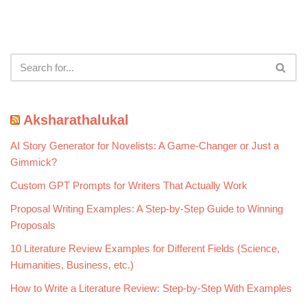
Aksharathalukal
AI Story Generator for Novelists: A Game-Changer or Just a
Gimmick?
Custom GPT Prompts for Writers That Actually Work
Proposal Writing Examples: A Step-by-Step Guide to Winning
Proposals
10 Literature Review Examples for Different Fields (Science,
Humanities, Business, etc.)
How to Write a Literature Review: Step-by-Step With Examples