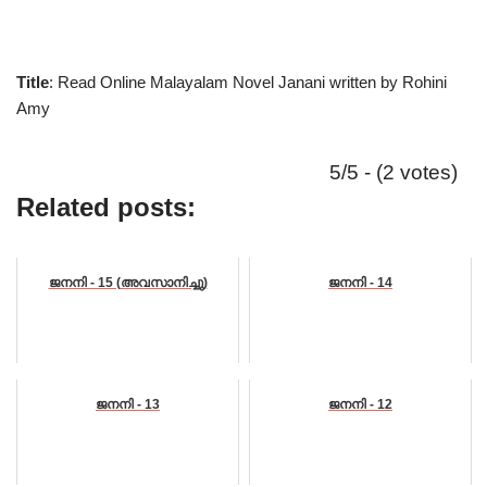
Title
: Read Online Malayalam Novel Janani written by Rohini
Amy
5/5 - (2 votes)
Related posts:
ജനനി - 15 (അവസാനിച്ചു)
ജനനി - 14
ജനനി - 13
ജനനി - 12