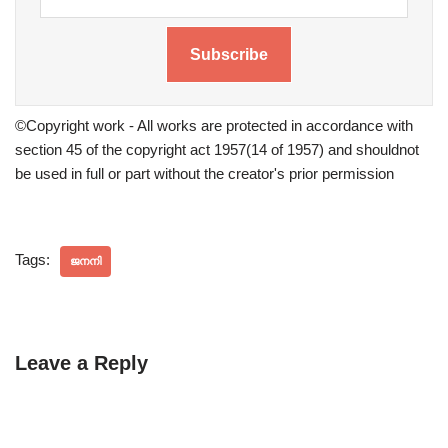
Subscribe
©Copyright work - All works are protected in accordance with
section 45 of the copyright act 1957(14 of 1957) and shouldnot
be used in full or part without the creator's prior permission
Tags:
ജനനി
Leave a Reply