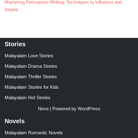
Mastering Persuasive Writing: Techniques to Influence and
Inspire
Stories
Malayalam Love Stories
Malayalam Drama Stories
Malayalam Thriller Stories
Malayalam Stories for Kids
Malayalam Hot Stories
Neve
| Powered by
WordPress
Novels
Malayalam Romantic Novels