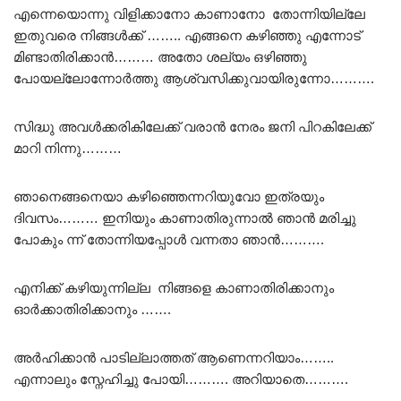
എന്നെയൊന്നു വിളിക്കാനോ കാണാനോ തോന്നിയില്ലേ
ഇതുവരെ നിങ്ങൾക്ക് …….. എങ്ങനെ കഴിഞ്ഞു എന്നോട്
മിണ്ടാതിരിക്കാൻ……… അതോ ശല്യം ഒഴിഞ്ഞു
പോയല്ലോന്നോർത്തു ആശ്വസിക്കുവായിരുന്നോ……….
സിദ്ധു അവൾക്കരികിലേക്ക് വരാൻ നേരം ജനി പിറകിലേക്ക്
മാറി നിന്നു………
ഞാനെങ്ങനെയാ കഴിഞ്ഞെന്നറിയുവോ ഇത്രയും
ദിവസം……… ഇനിയും കാണാതിരുന്നാൽ ഞാൻ മരിച്ചു
പോകും ന്ന് തോന്നിയപ്പോൾ വന്നതാ ഞാൻ……….
എനിക്ക് കഴിയുന്നില്ല നിങ്ങളെ കാണാതിരിക്കാനും
ഓർക്കാതിരിക്കാനും …….
അർഹിക്കാൻ പാടില്ലാത്തത് ആണെന്നറിയാം……..
എന്നാലും സ്നേഹിച്ചു പോയി………. അറിയാതെ……….