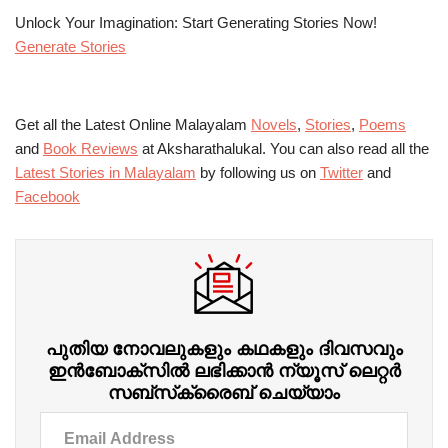
Unlock Your Imagination: Start Generating Stories Now!
Generate Stories
Get all the Latest Online Malayalam
Novels
,
Stories
,
Poems
and
Book Reviews
at Aksharathalukal. You can also read all the
Latest Stories in Malayalam
by following us on
Twitter
and
Facebook
പുതിയ നോവലുകളും കഥകളും ദിവസവും
ഇന്‍ബോക്‌സില്‍ ലഭിക്കാന്‍ ന്യൂസ് ലെറ്റർ
സബ്‌സ്‌ക്രൈബ് ചെയ്യാം