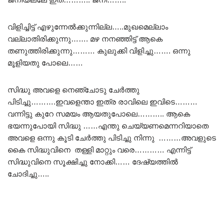
വിളിച്ചിട്ട് എഴുന്നേൽക്കുന്നില്ല…..മുഖമെല്ലാം
വല്ലാതിരിക്കുന്നു……. മഴ നനഞ്ഞിട്ട് ആകെ
തണുത്തിരിക്കുന്നു……… കുലുക്കി വിളിച്ചു……. ഒന്നു
മൂളിയതു പോലെ……
സിദ്ധു അവളെ നെഞ്ചോടു ചേർത്തു
പിടിച്ചു……….ഇവളെന്താ ഇത്ര രാവിലെ ഇവിടെ………
വന്നിട്ടു കുറേ സമയം ആയതുപോലെ……….. ആകെ
ഭയന്നുപോയി സിദ്ധു ……എന്തു ചെയ്യണമെന്നറിയാതെ
അവളെ ഒന്നു കൂടി ചേർത്തു പിടിച്ചു നിന്നു ………അവളുടെ
കൈ സിദ്ധുവിനെ തള്ളി മാറ്റും വരെ………… എന്നിട്ട്
സിദ്ധുവിനെ സൂക്ഷിച്ചു നോക്കി…… ദേഷ്യത്തിൽ
ചോദിച്ചു…..