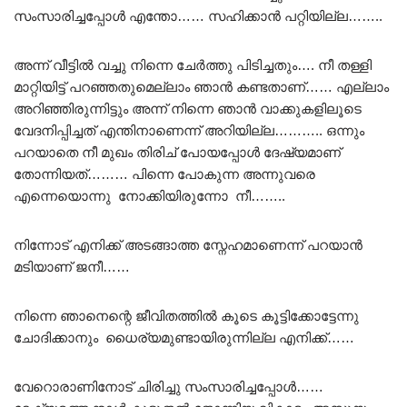
സംസാരിച്ചപ്പോൾ എന്തോ…… സഹിക്കാൻ പറ്റിയില്ല……..
അന്ന് വീട്ടിൽ വച്ചു നിന്നെ ചേർത്തു പിടിച്ചതും…. നീ തള്ളി
മാറ്റിയിട്ട് പറഞ്ഞതുമെല്ലാം ഞാൻ കണ്ടതാണ്…… എല്ലാം
അറിഞ്ഞിരുന്നിട്ടും അന്ന് നിന്നെ ഞാൻ വാക്കുകളിലൂടെ
വേദനിപ്പിച്ചത് എന്തിനാണെന്ന് അറിയില്ല……….. ഒന്നും
പറയാതെ നീ മുഖം തിരിച് പോയപ്പോൾ ദേഷ്യമാണ്
തോന്നിയത്……… പിന്നെ പോകുന്ന അന്നുവരെ
എന്നെയൊന്നു നോക്കിയിരുന്നോ നീ……..
നിന്നോട് എനിക്ക് അടങ്ങാത്ത സ്നേഹമാണെന്ന് പറയാൻ
മടിയാണ് ജനീ……
നിന്നെ ഞാനെന്റെ ജീവിതത്തിൽ കൂടെ കൂട്ടിക്കോട്ടേന്നു
ചോദിക്കാനും ധൈര്യമുണ്ടായിരുന്നില്ല എനിക്ക്……
വേറൊരാണിനോട് ചിരിച്ചു സംസാരിച്ചപ്പോൾ……