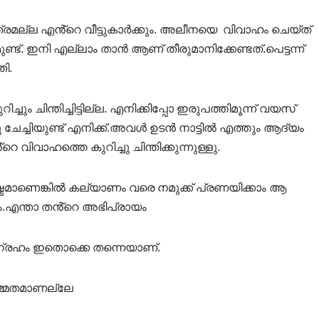
ത്രമല്ല എൻ്റെ വീട്ടുകാർക്കും. അലീനയെ വിവാഹം ചെയ്ത്
ണ്ട്. ഇനി എല്ലാം താൻ ആണ് തീരുമാനിക്കേണ്ടത്.പെട്ടന്ന്
ി.
 ചിന്തിച്ചിട്ടില്ല. എനിക്കിപ്പോ ഇരുപത്തിമൂന്ന് വയസ്
ചേച്ചിയുണ്ട് എനിക്ക്.അവൾ ഉടൻ നാട്ടിൽ എത്തും ആദ്യം
ാഹത്തെ കുറിച്ചു ചിന്തിക്കുന്നുള്ളു.
ഷ്ടമാണെങ്കിൽ കല്യാണം വരെ നമുക്ക് പ്രണയിക്കാം ആ
ും.എന്താ തൻ്റെ അഭിപ്രായം
ആഗ്രഹം ഇതൊക്കെ തന്നെയാണ്.
മ്മതമാണല്ലേ