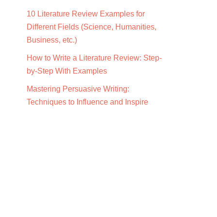
10 Literature Review Examples for
Different Fields (Science, Humanities,
Business, etc.)
How to Write a Literature Review: Step-
by-Step With Examples
Mastering Persuasive Writing:
Techniques to Influence and Inspire