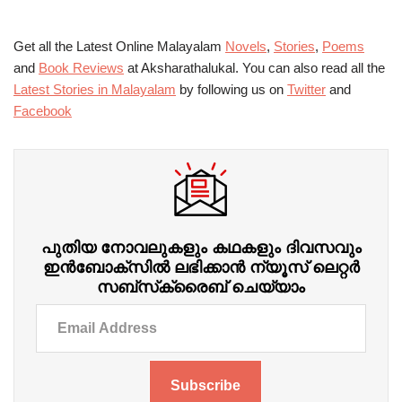
Get all the Latest Online Malayalam
Novels
,
Stories
,
Poems
and
Book Reviews
at Aksharathalukal. You can also read all the
Latest Stories in Malayalam
by following us on
Twitter
and
Facebook
പുതിയ നോവലുകളും കഥകളും ദിവസവും
ഇന്‍ബോക്‌സില്‍ ലഭിക്കാന്‍ ന്യൂസ് ലെറ്റർ
സബ്‌സ്‌ക്രൈബ് ചെയ്യാം
Subscribe