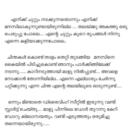
എനിക്ക് ചുറ്റും നടക്കുന്നതൊന്നും എനിക്ക്
മനസിലാകുന്നുണ്ടായിരുന്നില്ല … തലയ്ക്കു അകത്തു ഒരു
പെരുപ്പു പോലെ… എന്റെ ചുറ്റും കുറെ രൂപങ്ങൾ നിന്നു
എന്നെ കളിയാക്കുന്നപോലെ..
ചിന്തകൾ കൊണ്ട് താളം തെറ്റി തുടങ്ങിയ മനസിനെ
കൈയിൽ പിടിച്ചുകൊണ്ട് ഞാനും പാർക്കിങ്ങിലേക്ക്
നടന്നു….. കാറിനടുത്തായി മാളു നിൽപ്പുണ്ട്… അവളെ
നോക്കാൻ തോന്നിയില്ല.. എന്നെ എല്ലാരും ചേർന്നു
പറ്റിക്കുന്നു എന്ന ചിന്ത എന്റെ തലയിലൂടെ ഓടുന്നുണ്ട്….
ഒന്നും മിണ്ടാതെ ഡ്രൈവിംഗ് സീറ്റിൽ ഇരുന്നു വണ്ടി
സ്റ്റാർട്ട്‌ ചെയ്തു… മാളു പിന്നിലെ ഡോർ തുറന്നു കേറി
ഡോറു ക്ലോസയതും. വണ്ടി എടുത്തതും ഒരുമിച്ചു
തന്നെയായിരുന്നു…..