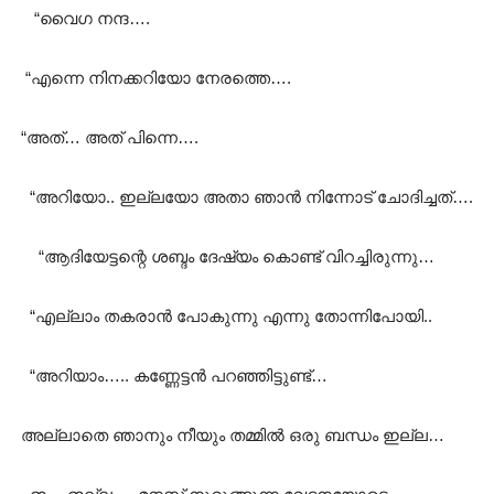
“വൈഗ നന്ദ….
“എന്നെ നിനക്കറിയോ നേരത്തെ….
“അത്… അത് പിന്നെ….
“അറിയോ.. ഇല്ലയോ അതാ ഞാൻ നിന്നോട് ചോദിച്ചത്….
“ആദിയേട്ടന്റെ ശബ്ദം ദേഷ്യം കൊണ്ട് വിറച്ചിരുന്നു…
“എല്ലാം തകരാൻ പോകുന്നു എന്നു തോന്നിപോയി..
“അറിയാം….. കണ്ണേട്ടൻ പറഞ്ഞിട്ടുണ്ട്…
അല്ലാതെ ഞാനും നീയും തമ്മിൽ ഒരു ബന്ധം ഇല്ല…