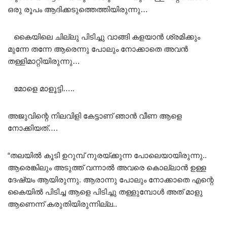
ഒരു രൂപം ആദിക്കടുത്തെത്തിയിരുന്നു…
കൈയിലെ ചില്ലു പിടിച്ചു വാങ്ങി കളയാൻ ശ്രമിക്കും
മുന്നേ തന്നേ ആരെന്നു പോലും നോക്കാതെ അവൻ
തള്ളിമാറ്റിയിരുന്നു…
മോളെ മാളൂട്ടി…..
അജുവിന്റെ നിലവിളി കേട്ടാണ് ഞാൻ വീണ ആളെ
നോക്കിയത്….
“തലയിൽ കൂടി ഉറുമ്പ് നുരയ്ക്കുന്ന പോലെയായിരുന്നു..
ആരെങ്കിലും അടുത്ത് വന്നാൽ അവരെ കൊല്ലാൻ ഉള്ള
ദേഷ്യം ആയിരുന്നു. ആരാന്നു പോലും നോക്കാതെ എന്റെ
കൈയിൽ പിടിച്ച ആളെ പിടിച്ചു തള്ളുമ്പോൾ അത് മാളു
ആണെന്ന് കരുതിയിരുന്നില്ല..