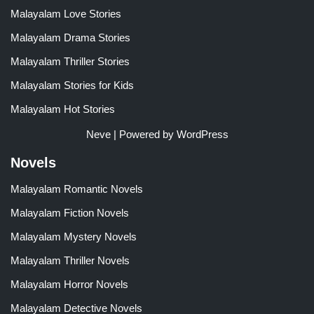
Malayalam Love Stories
Malayalam Drama Stories
Malayalam Thriller Stories
Malayalam Stories for Kids
Malayalam Hot Stories
Neve
| Powered by
WordPress
Novels
Malayalam Romantic Novels
Malayalam Fiction Novels
Malayalam Mystery Novels
Malayalam Thriller Novels
Malayalam Horror Novels
Malayalam Detective Novels