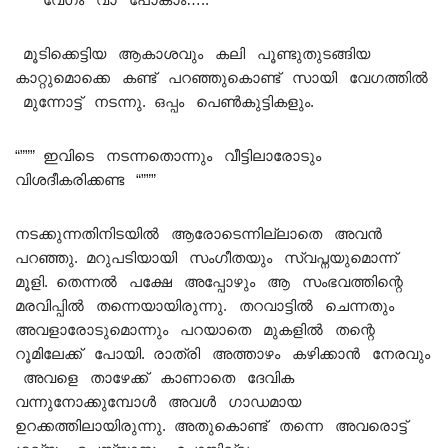
മൂടിക്കെട്ടിയ ആകാശവും കലി പൂണ്ടുതുടങ്ങിയ
കാറ്റുമൊക്കെ കണ്ട് പറഞ്ഞുകൊണ്ട് സായി വേഗത്തിൽ
മുന്നോട്ട് നടന്നു. ഒപ്പം പെൺകുട്ടികളും.
“””” ഇവിടെ നടന്നതൊന്നും വീട്ടിലാരോടും
വിശദീകരിക്കണ്ട “”””
നടക്കുന്നതിനിടയിൽ ആരോടെന്നില്ലാതെ അവൻ
പറഞ്ഞു. മറുപടിയായി സംഗീതയും സ്വപ്നയുമൊന്ന്
മൂളി. തെന്നൽ പക്ഷേ അപ്പോഴും ആ സംഭവത്തിന്റെ
മരവിപ്പിൽ തന്നെയായിരുന്നു. തറവാട്ടിൽ ചെന്നതും
അവളാരോടുമൊന്നും പറയാതെ മുകളിൽ തന്റെ
റൂമിലേക്ക് പോയി. രാത്രി അത്താഴം കഴിക്കാൻ നേരവും
അവളെ താഴേക്ക് കാണാതെ ദേവിക
വന്നുനോക്കുമ്പോൾ അവൾ ഗാഡമായ
ഉറക്കത്തിലായിരുന്നു. അതുകൊണ്ട് തന്നെ അവരൊട്ട്