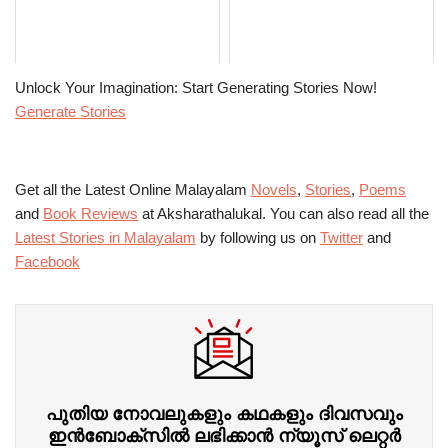
Unlock Your Imagination: Start Generating Stories Now!
Generate Stories
Get all the Latest Online Malayalam
Novels
,
Stories
,
Poems
and
Book Reviews
at Aksharathalukal. You can also read all the
Latest Stories in Malayalam
by following us on
Twitter
and
Facebook
പുതിയ നോവലുകളും കഥകളും ദിവസവും
ഇന്‍ബോക്‌സില്‍ ലഭിക്കാന്‍ ന്യൂസ് ലെറ്റർ