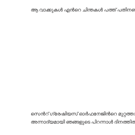
ആ വാക്കുകള്‍ എന്‍റെ ചിന്തകള്‍ പത്ത് പതിനഞ്
സെന്‍റ് ഗ്രേഷിയസ് ഓര്‍ഫനേജിന്‍റെ മുറ്റത
അന്നാദ്യമായി ഞങ്ങളുടെ പിറന്നാള്‍ ദിനത്തില