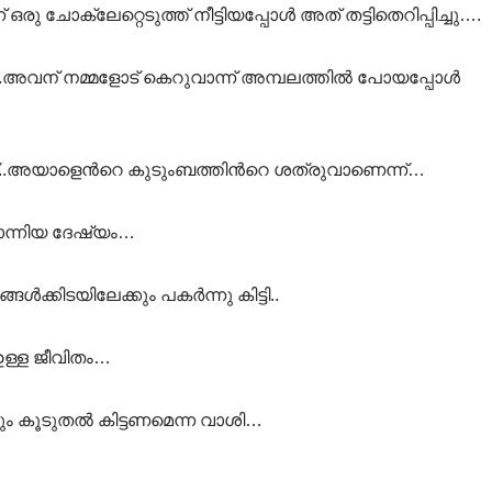
 ചോക്ലേറ്റെടുത്ത് നീട്ടിയപ്പോള്‍ അത് തട്ടിതെറിപ്പിച്ചു….
.അവന് നമ്മളോട് കെറുവാന്ന് അമ്പലത്തില്‍ പോയപ്പോള്‍
്..അയാളെന്‍റെ കുടുംബത്തിന്‍റെ ശത്രുവാണെന്ന്…
തോന്നിയ ദേഷ്യം…
‍ക്കിടയിലേക്കും പകര്‍ന്നു കിട്ടി..
െ ഉള്ള ജീവിതം…
 കൂടുതല്‍ കിട്ടണമെന്ന വാശി…