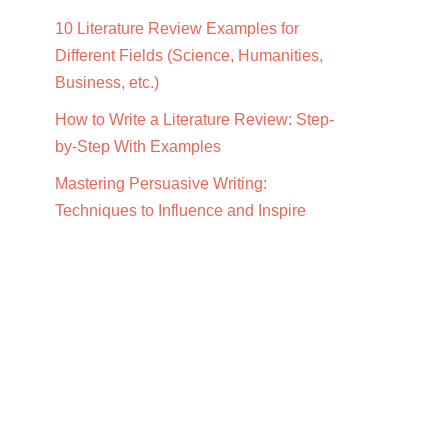
10 Literature Review Examples for
Different Fields (Science, Humanities,
Business, etc.)
How to Write a Literature Review: Step-
by-Step With Examples
Mastering Persuasive Writing:
Techniques to Influence and Inspire