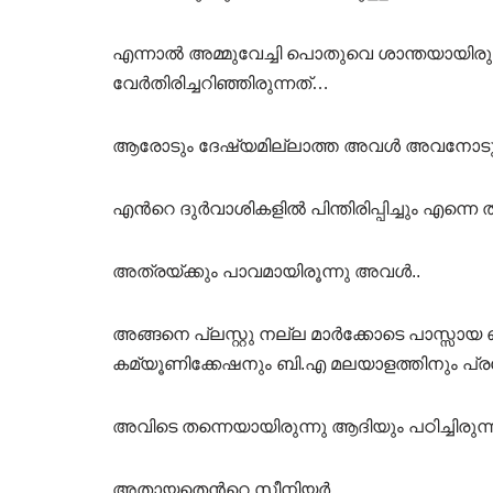
എന്നാല്‍ അമ്മുവേച്ചി പൊതുവെ ശാന്തയായിരു
വേര്‍തിരിച്ചറിഞ്ഞിരുന്നത്…
ആരോടും ദേഷ്യമില്ലാത്ത അവള്‍ അവനോടും 
എന്‍റെ ദുര്‍വാശികളില്‍ പിന്തിരിപ്പിച്ചും എന്
അത്രയ്ക്കും പാവമായിരൂന്നു അവള്‍..
അങ്ങനെ പ്ലസ്റ്റു നല്ല മാര്‍ക്കോടെ പാസ്സാ
കമ്യൂണിക്കേഷനും ബി.എ മലയാളത്തിനും പ്രവ
അവിടെ തന്നെയായിരുന്നു ആദിയും പഠിച്ചിരുന
അതായതെന്‍റെ സീനിയര്‍..