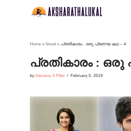
Skip
to
content
Home
»
Novel
»
പ്രതികാരം : ഒരു പ്രണയ കഥ – 4
പ്രതികാരം : ഒരു
by
Darsana S Pillai
February 5, 2019