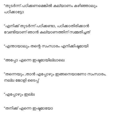
“തുടർന്ന് പഠിക്കണമെങ്കിൽ കല്യാണം കഴിഞ്ഞാലും
പഠിക്കാട്ടോ
“എനിക്ക് തുടർന്ന് പഠിക്കണ്ടാ, പഠിക്കാതിരിക്കാൻ
വേണ്ടിയാണ് ഞാൻ കല്യാണത്തിന് സമ്മതിച്ചത്
“എന്തായാലും തന്റെ സംസാരം എനിക്കിഷ്ടമായി
“അപ്പോ എന്നെ ഇഷ്ടമായില്ലാലെ
”തന്നെയും ,താൻ എപ്പോഴും ഇങ്ങനെയാണോ സംസാരം,
നല്ല ജോളി ടൈപ്പ്
“എപ്പോഴും ഇല്ല
“തനിക്ക് എന്നെ ഇഷ്ടമായോ