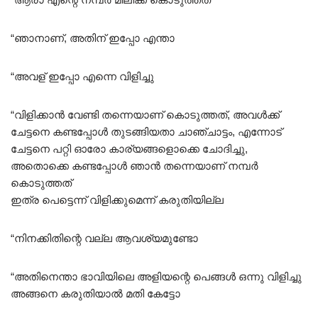
“ഞാനാണ്, അതിന് ഇപ്പോ എന്താ
“അവള് ഇപ്പോ എന്നെ വിളിച്ചു
“വിളിക്കാൻ വേണ്ടി തന്നെയാണ് കൊടുത്തത്, അവൾക്ക്
ചേട്ടനെ കണ്ടപ്പോൾ തുടങ്ങിയതാ ചാഞ്ചാട്ടം, എന്നോട്
ചേട്ടനെ പറ്റി ഓരോ കാര്യങ്ങളൊക്കെ ചോദിച്ചു,
അതൊക്കെ കണ്ടപ്പോൾ ഞാൻ തന്നെയാണ് നമ്പർ
കൊടുത്തത്
ഇത്ര പെട്ടെന്ന് വിളിക്കുമെന്ന് കരുതിയില്ല
“നിനക്കിതിന്റെ വല്ല ആവശ്യമുണ്ടോ
“അതിനെന്താ ഭാവിയിലെ അളിയന്റെ പെങ്ങൾ ഒന്നു വിളിച്ചു
അങ്ങനെ കരുതിയാൽ മതി കേട്ടോ