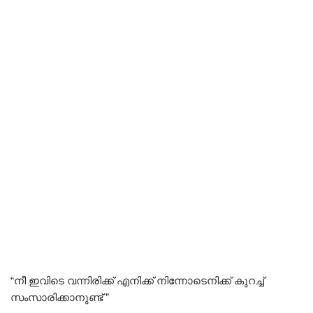
“നീ ഇവിടെ വന്നിരിക്ക് എനിക്ക് നിന്നോടെനിക്ക് കുറച്ച്
സംസാരിക്കാനുണ്ട് ”