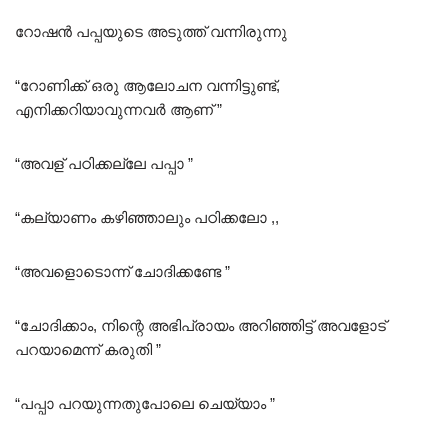
റോഷൻ പപ്പയുടെ അടുത്ത് വന്നിരുന്നു
“റോണിക്ക് ഒരു ആലോചന വന്നിട്ടുണ്ട്,
എനിക്കറിയാവുന്നവർ ആണ് ”
“അവള് പഠിക്കല്ലേ പപ്പാ ”
“കല്യാണം കഴിഞ്ഞാലും പഠിക്കലോ ,,
“അവളൊടൊന്ന് ചോദിക്കണ്ടേ ”
“ചോദിക്കാം, നിന്റെ അഭിപ്രായം അറിഞ്ഞിട്ട് അവളോട്
പറയാമെന്ന് കരുതി ”
“പപ്പാ പറയുന്നതുപോലെ ചെയ്യാം ”