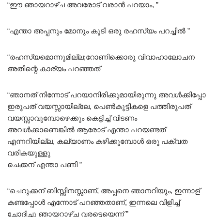
“ഈ ഞായറാഴ്ച അവരോട് വരാൻ പറയാം, ”
“എന്താ അപ്പനും മോനും കൂടി ഒരു രഹസ്യം പറച്ചിൽ ”
“രഹസ്യമൊന്നുമില്ല;റോണിക്കൊരു വിവാഹാലോചന
അതിന്റെ കാര്യം പറഞ്ഞത്
“ഞാനത് നിന്നോട് പറയാനിരിക്കുമായിരുന്നു അവൾക്കിപ്പോ
ഇരുപത് വയസ്സായില്ലേ, പെൺകുട്ടികളെ പത്തിരുപത്
വയസ്സാവുമ്പോഴെക്കും കെട്ടിച്ച് വിടണം
അവൾക്കാണെങ്കിൽ ആരോട് എന്താ പറയണ്ടത്
എന്നറിയില്ല, കല്യാണം കഴിക്കുമ്പോൾ ഒരു പക്വത
വരികയുള്ളു
ചെക്കന് എന്താ പണി ”
“ചെറുക്കന് ബിസ്സിനസ്സാണ്, അപ്പനെ ഞാനറിയും, ഇന്നാള്
കണ്ടപ്പോൾ എന്നോട് പറഞ്ഞതാണ്, ഇന്നലെ വിളിച്ച്
ചോദിച്ചു ഞായറാഴ്ച വരട്ടെയെന്ന് ”