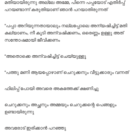
മതിയായിരുന്നു അല്ലേ അമ്മേ, പിന്നെ പപ്പയോട് എതിർപ്പ്
പറയണ്ടാന്ന് കരുതിയാണ് ഞാൻ പറയാതിരുന്നത്
“പപ്പാ അറിയുന്നതായാലും നല്ലപ്പോലെ അന്യഷിച്ചിട്ട് മതി
കല്യാണം, നീ കൂടി അന്വഷിക്കണം, ഒരെണ്ണം ഉള്ളു അത്
സന്തോഷമായി ജീവിക്കണം
“അതൊക്കെ അന്വഷിച്ചിട്ട് ചെയ്യുള്ളൂ
“പത്തു മണി ആയപ്പോഴാണ് ചെറുക്കനും വീട്ടുക്കാരും വന്നത്
ഫിലിപ്പ് പോയി അവരെ അകത്തേക്ക് ക്ഷണിച്ചു
ചെറുക്കനും അച്ഛനും അമ്മയും ചെറുക്കന്റെ പെങ്ങളും
ഉണ്ടായിരുന്നു
അവരോട് ഇരിക്കാൻ പറഞ്ഞു