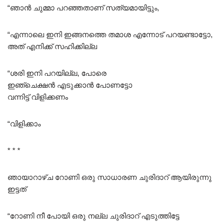
“ഞാൻ ചുമ്മാ പറഞ്ഞതാണ് സത്യമായിട്ടും,
“എന്നാലെ ഇനി ഇങ്ങനത്തെ തമാശ എന്നോട് പറയണ്ടാട്ടോ,
അത് എനിക്ക് സഹിക്കില്ല
“ശരി ഇനി പറയില്ല, പോരെ
ഇഞ്ചെക്ഷൻ എടുക്കാൻ പോണട്ടോ
വന്നിട്ട് വിളിക്കണം
“വിളിക്കാം
* * *
ഞായാറാഴ്ച റോണി ഒരു സാധാരണ ചുരിദാറ് ആയിരുന്നു
ഇട്ടത്
“റോണി നീ പോയി ഒരു നല്ല ചുരിദാറ് എടുത്തിട്ടേ