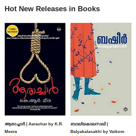
Hot New Releases in Books
ആരാച്ചാര്‍ | Aarachar by K.R.
ബാല്യകാലസഖി |
Meera
Balyakalasakhi by Vaikom