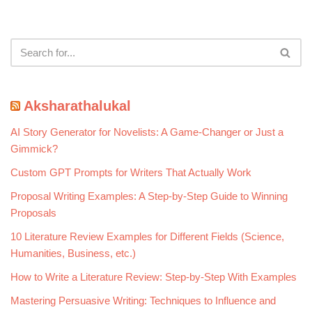
Aksharathalukal
AI Story Generator for Novelists: A Game-Changer or Just a
Gimmick?
Custom GPT Prompts for Writers That Actually Work
Proposal Writing Examples: A Step-by-Step Guide to Winning
Proposals
10 Literature Review Examples for Different Fields (Science,
Humanities, Business, etc.)
How to Write a Literature Review: Step-by-Step With Examples
Mastering Persuasive Writing: Techniques to Influence and