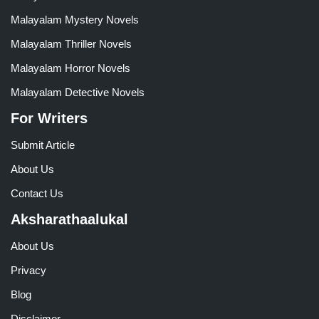
Malayalam Mystery Novels
Malayalam Thriller Novels
Malayalam Horror Novels
Malayalam Detective Novels
For Writers
Submit Article
About Us
Contact Us
Aksharathaalukal
About Us
Privacy
Blog
Disclaimer