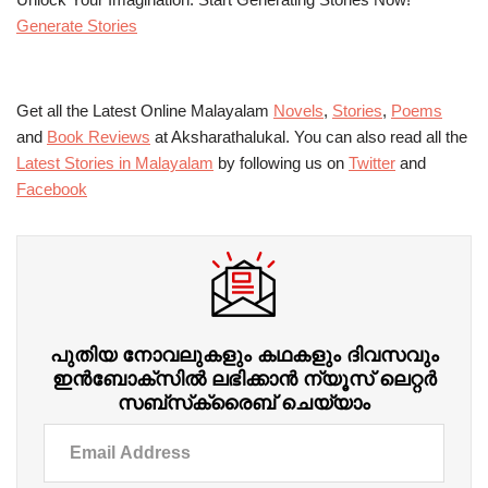
Generate Stories
Get all the Latest Online Malayalam
Novels
,
Stories
,
Poems
and
Book Reviews
at Aksharathalukal. You can also read all the
Latest Stories in Malayalam
by following us on
Twitter
and
Facebook
പുതിയ നോവലുകളും കഥകളും ദിവസവും
ഇന്‍ബോക്‌സില്‍ ലഭിക്കാന്‍ ന്യൂസ് ലെറ്റർ
സബ്‌സ്‌ക്രൈബ് ചെയ്യാം