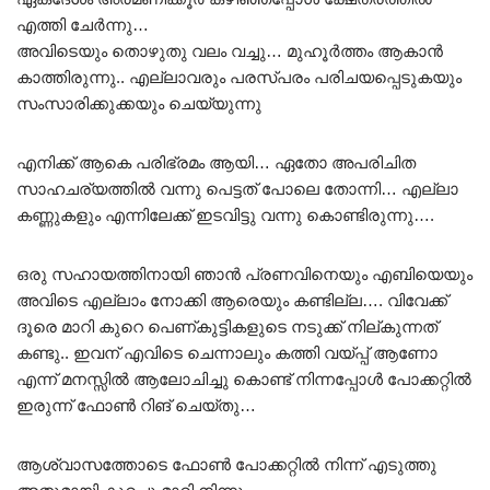
എത്തി ചേർന്നു…
അവിടെയും തൊഴുതു വലം വച്ചു… മുഹൂർത്തം ആകാൻ
കാത്തിരുന്നു.. എല്ലാവരും പരസ്പരം പരിചയപ്പെടുകയും
സംസാരിക്കുക്കയും ചെയ്യുന്നു
എനിക്ക് ആകെ പരിഭ്രമം ആയി… ഏതോ അപരിചിത
സാഹചര്യത്തിൽ വന്നു പെട്ടത് പോലെ തോന്നി… എല്ലാ
കണ്ണുകളും എന്നിലേക്ക് ഇടവിട്ടു വന്നു കൊണ്ടിരുന്നു….
ഒരു സഹായത്തിനായി ഞാൻ പ്രണവിനെയും എബിയെയും
അവിടെ എല്ലാം നോക്കി ആരെയും കണ്ടില്ല…. വിവേക്ക്
ദൂരെ മാറി കുറെ പെണ്കുട്ടികളുടെ നടുക്ക് നില്കുന്നത്
കണ്ടു.. ഇവന് എവിടെ ചെന്നാലും കത്തി വയ്പ്പ് ആണോ
എന്ന്‌ മനസ്സിൽ ആലോചിച്ചു കൊണ്ട് നിന്നപ്പോൾ പോക്കറ്റിൽ
ഇരുന്ന് ഫോൺ റിങ് ചെയ്തു…
ആശ്വാസത്തോടെ ഫോൺ പോക്കറ്റിൽ നിന്ന് എടുത്തു