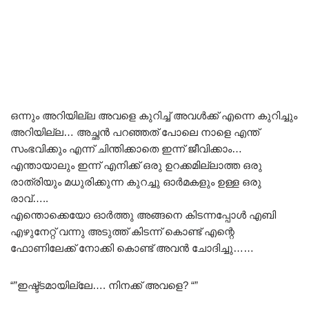
ഒന്നും അറിയില്ല അവളെ കുറിച്ച് അവൾക്ക് എന്നെ കുറിച്ചും
അറിയില്ല… അച്ഛൻ പറഞ്ഞത് പോലെ നാളെ എന്ത്
സംഭവിക്കും എന്ന് ചിന്തിക്കാതെ ഇന്ന് ജീവിക്കാം…
എന്തായാലും ഇന്ന് എനിക്ക് ഒരു ഉറക്കമില്ലാത്ത ഒരു
രാത്രിയും മധുരിക്കുന്ന കുറച്ചു ഓർമകളും ഉള്ള ഒരു
രാവ്…..
എന്തൊക്കെയോ ഓർത്തു അങ്ങനെ കിടന്നപ്പോൾ എബി
എഴുനേറ്റ് വന്നു അടുത്ത് കിടന്ന് കൊണ്ട് എന്റെ
ഫോണിലേക്ക് നോക്കി കൊണ്ട് അവൻ ചോദിച്ചു……
“”ഇഷ്ട്ടമായില്ലേ…. നിനക്ക് അവളെ? “”