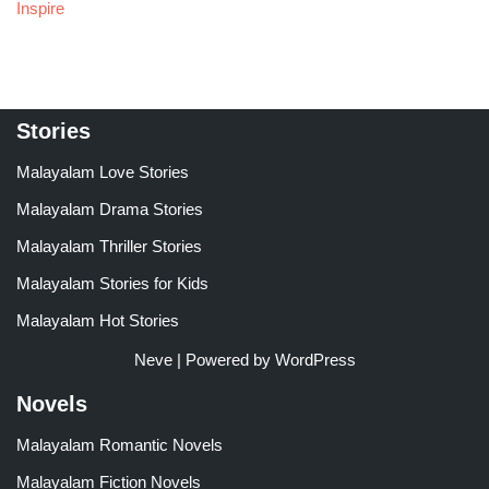
Inspire
Stories
Malayalam Love Stories
Malayalam Drama Stories
Malayalam Thriller Stories
Malayalam Stories for Kids
Malayalam Hot Stories
Neve
| Powered by
WordPress
Novels
Malayalam Romantic Novels
Malayalam Fiction Novels