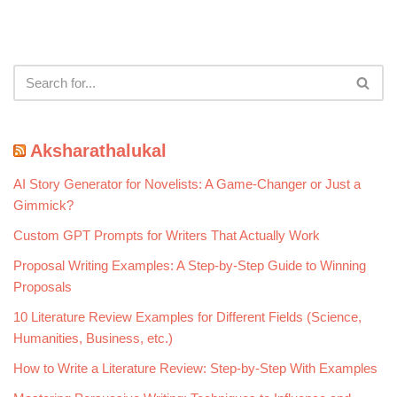
Aksharathalukal
AI Story Generator for Novelists: A Game-Changer or Just a
Gimmick?
Custom GPT Prompts for Writers That Actually Work
Proposal Writing Examples: A Step-by-Step Guide to Winning
Proposals
10 Literature Review Examples for Different Fields (Science,
Humanities, Business, etc.)
How to Write a Literature Review: Step-by-Step With Examples