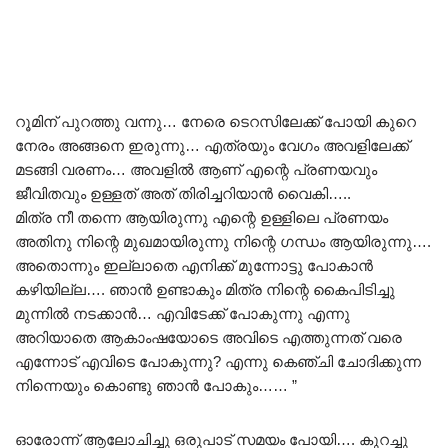
റൂമിന് പുറത്തു വന്നു… നേരെ ടെറസിലേക്ക് പോയി കുറെ
നേരം അങ്ങനെ ഇരുന്നു… എത്രയും വേഗം അവളിലേക്ക്
മടങ്ങി വരണം… അവളിൽ ആണ് എന്റെ പ്രണയവും
ജീവിതവും ഉള്ളത് അത് തിരിച്ചറിയാൻ വൈകി…..
മിത്ര നീ തന്നെ ആയിരുന്നു എന്റെ ഉള്ളിലെ പ്രണയം
അതിനു നിന്റെ മുഖമായിരുന്നു നിന്റെ ഗന്ധം ആയിരുന്നു….
അതൊന്നും ഇല്ലാതെ എനിക്ക് മുന്നോട്ടു പോകാൻ
കഴിയില്ല…. ഞാൻ ഉണ്ടാകും മിത്ര നിന്റെ കൈപിടിച്ചു
മുന്നിൽ നടക്കാൻ… എവിടേക്ക്‌ പോകുന്നു എന്നു
അറിയാതെ ആകാംഷയോടെ അവിടെ എത്തുന്നത് വരെ
എന്നോട് എവിടെ പോകുന്നു? എന്നു കെഞ്ചി ചോദിക്കുന്ന
നിന്നെയും കൊണ്ടു ഞാൻ പോകും…… ”
ഓരോന്ന് ആലോചിച്ചു ഒരുപാട് സമയം പോയി…. കുറച്ചു