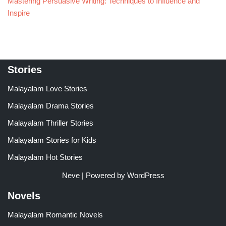
Mastering Persuasive Writing: Techniques to Influence and
Inspire
Stories
Malayalam Love Stories
Malayalam Drama Stories
Malayalam Thriller Stories
Malayalam Stories for Kids
Malayalam Hot Stories
Neve
| Powered by
WordPress
Novels
Malayalam Romantic Novels