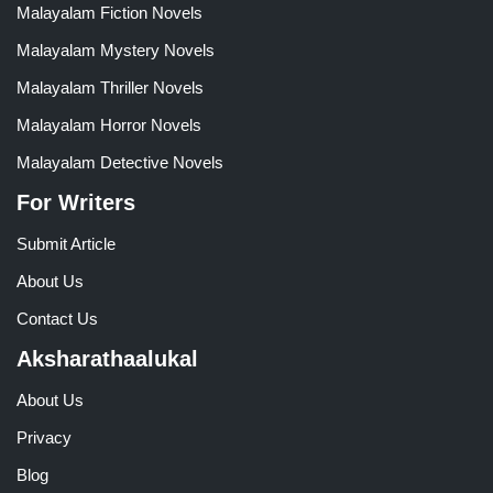
Malayalam Fiction Novels
Malayalam Mystery Novels
Malayalam Thriller Novels
Malayalam Horror Novels
Malayalam Detective Novels
For Writers
Submit Article
About Us
Contact Us
Aksharathaalukal
About Us
Privacy
Blog