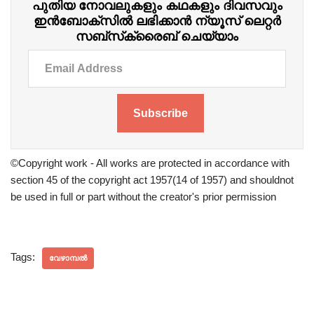
പുതിയ നോവലുകളും കഥകളും ദിവസവും
ഇന്‍ബോക്‌സില്‍ ലഭിക്കാന്‍ ന്യൂസ് ലെറ്റർ
സബ്‌സ്‌ക്രൈബ് ചെയ്യാം
Subscribe
©Copyright work - All works are protected in accordance with
section 45 of the copyright act 1957(14 of 1957) and shouldnot
be used in full or part without the creator's prior permission
Tags:
വേഴാമ്പൽ