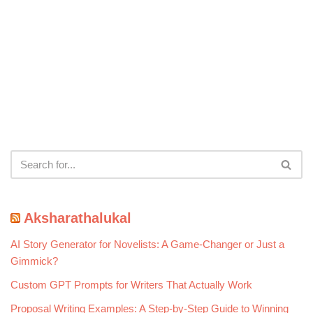
Aksharathalukal
AI Story Generator for Novelists: A Game-Changer or Just a
Gimmick?
Custom GPT Prompts for Writers That Actually Work
Proposal Writing Examples: A Step-by-Step Guide to Winning