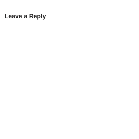
Leave a Reply