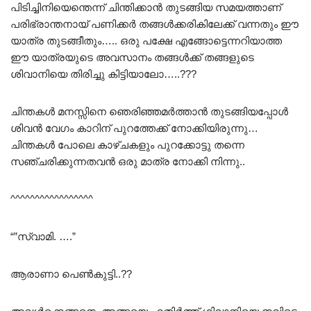
പിടിച്ചിനിയെന്തെന്ന് ചിന്തിക്കാൻ തുടങ്ങിയ സമയത്താണ്
പരിഭ്രാന്തനായ് പണിക്കർ തങ്ങൾക്കരികിലേക്ക് വന്നതും ഈ
യാത്ര തുടങ്ങീതും….. ഒരു പക്ഷേ എങ്ങോട്ടെന്നറിയാത്ത
ഈ യാത്രയുടെ അവസാനം തങ്ങൾക്ക് തങ്ങളുടെ
ശിവാനിയെ തിരിച്ചു കിട്ടിയാലോ…..???
ചിന്തകൾ മനസ്സിനെ ഞെരിഞ്ഞമർത്താൻ തുടങ്ങിയപ്പോൾ
ശിവൻ വേഗം കാറിന് പുറത്തേക്ക് നോക്കിയിരുന്നു…
ചിന്തകൾ പോലെ കാഴ്ചകളും പുറക്കോട്ടു തന്നെ
സഞ്ചരിക്കുന്നതവൻ ഒരു മാത്ര നോക്കി നിന്നു..
^^^^^^^^^^^^^^^^^
“”സ്വാമി. ….”
ആരാണാ പെൺകുട്ടി..??