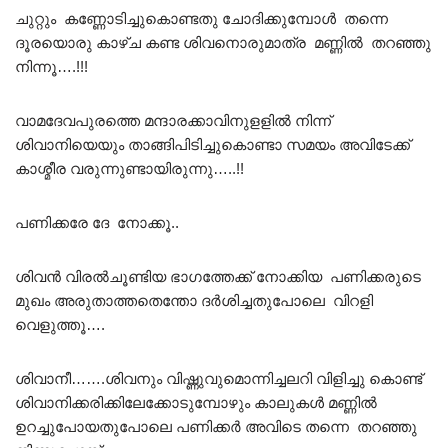
ചുറ്റും കണ്ണോടിച്ചുകൊണ്ടതു ചോദിക്കുമ്പോൾ തന്നെ
ദൂരയൊരു കാഴ്ച കണ്ട ശിവനൊരുമാത്ര മണ്ണിൽ തറഞ്ഞു
നിന്നൂ….!!!
വാമദേവപുരത്തെ മന്ദാരക്കാവിനുളളിൽ നിന്ന്
ശിവാനിയെയും താങ്ങിപിടിച്ചുകൊണ്ടാ സമയം അവിടേക്ക്
കാശ്മീര വരുന്നുണ്ടായിരുന്നു…..!!
പണിക്കരേ ദേ നോക്കൂ..
ശിവൻ വിരൽചൂണ്ടിയ ഭാഗത്തേക്ക് നോക്കിയ പണിക്കരുടെ
മുഖം അരുതാത്തതെന്തോ ദർശിച്ചതുപോലെ വിറളി
വെളുത്തൂ….
ശിവാനീ…….ശിവനും വിഷ്ണുവുമൊന്നിച്ചലറി വിളിച്ചു കൊണ്ട്
ശിവാനിക്കരിക്കിലേക്കോടുമ്പോഴും കാലുകൾ മണ്ണിൽ
ഉറച്ചുപോയതുപോലെ പണിക്കർ അവിടെ തന്നെ തറഞ്ഞു