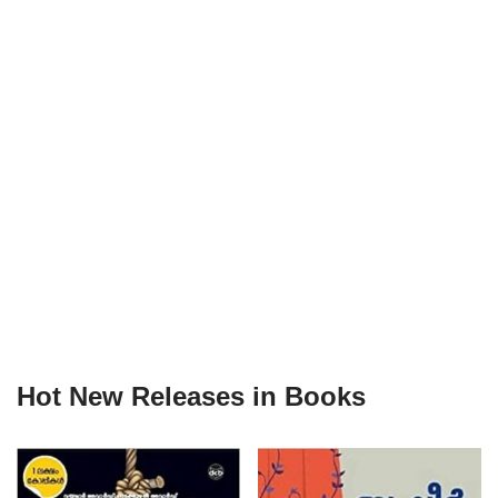
Hot New Releases in Books