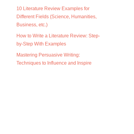
10 Literature Review Examples for
Different Fields (Science, Humanities,
Business, etc.)
How to Write a Literature Review: Step-
by-Step With Examples
Mastering Persuasive Writing:
Techniques to Influence and Inspire