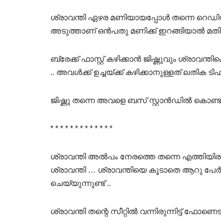
ശ്രാവന്തി ഏഴര മണിയായപ്പോൾ തന്നെ റെഡിയായ
അടുത്താണ് ഒൻപതു മണിക്ക് ഇറങ്ങിയാൽ മതി 
ബ്രേക്ക് ഫാസ്റ്റ് കഴിക്കാൻ ജിഷ്ണുവും ശ്രാവന്തിക
.. അവൾക്ക് ഉച്ചയ്ക്ക് കഴിക്കാനുള്ളത് ലതിക 
ജിഷ്ണു തന്നെ അവളെ ബസ് സ്റ്റാൻഡിൽ കൊണ്ട് പ
* * * * * * * * * * * * *
ശ്രാവന്തി അൽപം നേരത്തെ തന്നെ എത്തിയിരു
ശ്രാവന്തി … ശ്രാവന്തിയെ കൂടാതെ ആറു പേർ
ചെയ്യുന്നുണ്ട് ..
ശ്രാവന്തി തന്റെ സീറ്റിൽ വന്നിരുന്നിട്ട് ഫോണെടുത