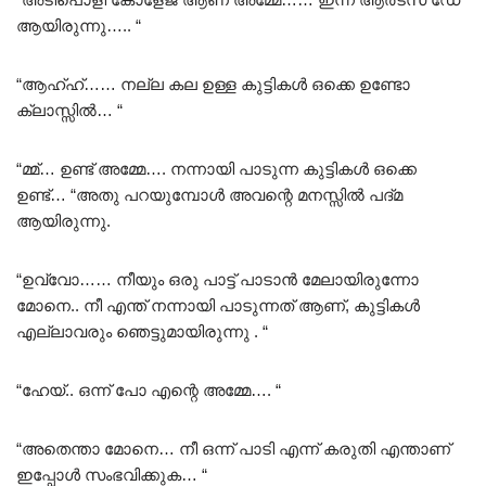
ആയിരുന്നു….. “
“ആഹ്ഹ്…… നല്ല കല ഉള്ള കുട്ടികൾ ഒക്കെ ഉണ്ടോ
ക്ലാസ്സിൽ… “
“മ്മ്… ഉണ്ട്‌ അമ്മേ…. നന്നായി പാടുന്ന കുട്ടികൾ ഒക്കെ
ഉണ്ട്‌… “അതു പറയുമ്പോൾ അവന്റെ മനസ്സിൽ പദ്മ
ആയിരുന്നു.
“ഉവ്വോ…… നീയും ഒരു പാട്ട് പാടാൻ മേലായിരുന്നോ
മോനെ.. നീ എന്ത് നന്നായി പാടുന്നത് ആണ്, കുട്ടികൾ
എല്ലാവരും ഞെട്ടുമായിരുന്നു . “
“ഹേയ്.. ഒന്ന് പോ എന്റെ അമ്മേ…. “
“അതെന്താ മോനെ… നീ ഒന്ന് പാടി എന്ന് കരുതി എന്താണ്
ഇപ്പോൾ സംഭവിക്കുക… “