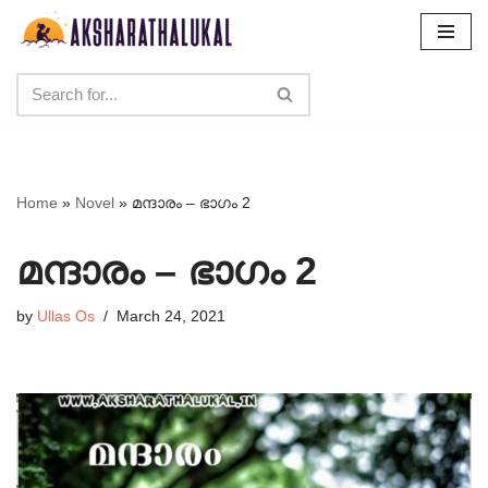
Skip
to
content
Home
»
Novel
»
മന്ദാരം – ഭാഗം 2
മന്ദാരം – ഭാഗം 2
by
Ullas Os
March 24, 2021