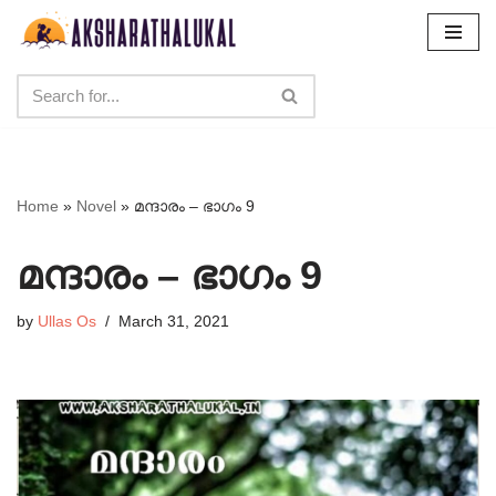
Skip
to
content
Home
»
Novel
»
മന്ദാരം – ഭാഗം 9
മന്ദാരം – ഭാഗം 9
by
Ullas Os
March 31, 2021