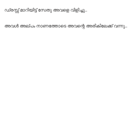
ഡ്രസ്സ്‌ മാറിയിട്ട് സേതു അവളെ വിളിച്ചു..
അവൾ അല്പം നാണത്തോടെ അവന്റെ അരികിലേക്ക് വന്നു..