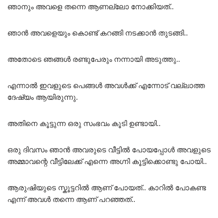
ഞാനും അവളെ തന്നെ ആണല്ലോ നോക്കിയത്..
ഞാൻ അവളെയും കൊണ്ട് കറങ്ങി നടക്കാൻ തുടങ്ങി..
അതോടെ ഞങ്ങൾ രണ്ടുപേരും നന്നായി അടുത്തു..
എന്നാൽ ഇവളുടെ പെങ്ങൾ അവൾക്ക് എന്നോട് വല്ലാത്ത
ദേഷ്യം ആയിരുന്നു.
അതിനെ കൂട്ടുന്ന ഒരു സംഭവം കൂടി ഉണ്ടായി..
ഒരു ദിവസം ഞാൻ അവരുടെ വീട്ടിൽ പോയപ്പോൾ അവളുടെ
അമ്മാവന്റെ വീട്ടിലേക്ക് എന്നെ അഗ്നി കൂട്ടിക്കൊണ്ടു പോയി..
ആരുഷിയുടെ സ്കൂട്ടറിൽ ആണ് പോയത്.. കാറിൽ പോകണ്ട
എന്ന് അവൾ തന്നെ ആണ് പറഞ്ഞത്..