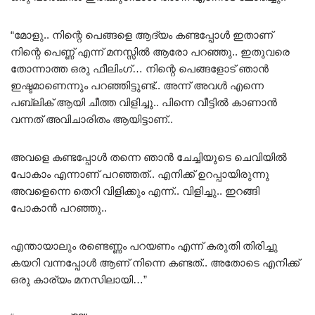
“മോളു.. നിന്റെ പെങ്ങളെ ആദ്യം കണ്ടപ്പോൾ ഇതാണ്
നിന്റെ പെണ്ണ് എന്ന് മനസ്സിൽ ആരോ പറഞ്ഞു.. ഇതുവരെ
തോന്നാത്ത ഒരു ഫീലിംഗ്… നിന്റെ പെങ്ങളോട് ഞാൻ
ഇഷ്ടമാണെന്നും പറഞ്ഞിട്ടുണ്ട്.. അന്ന് അവൾ എന്നെ
പബ്ലിക് ആയി ചീത്ത വിളിച്ചു.. പിന്നെ വീട്ടിൽ കാണാൻ
വന്നത് അവിചാരിതം ആയിട്ടാണ്..
അവളെ കണ്ടപ്പോൾ തന്നെ ഞാൻ ചേച്ചിയുടെ ചെവിയിൽ
പോകാം എന്നാണ് പറഞ്ഞത്.. എനിക്ക് ഉറപ്പായിരുന്നു
അവളെന്നെ തെറി വിളിക്കും എന്ന്.. വിളിച്ചു.. ഇറങ്ങി
പോകാൻ പറഞ്ഞു..
എന്തായാലും രണ്ടെണ്ണം പറയണം എന്ന് കരുതി തിരിച്ചു
കയറി വന്നപ്പോൾ ആണ് നിന്നെ കണ്ടത്.. അതോടെ എനിക്ക്
ഒരു കാര്യം മനസിലായി…”