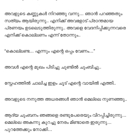
അവളുടെ കണ്ണുകൾ നിറഞ്ഞു വന്നു… ഞാൻ പറഞ്ഞതും
സത്യം ആയിരുന്നു.. എനിക്ക് അവളോട് പ്രാന്തമായ
പ്രണയം ഉടലെടുത്തിരുന്നു.. അവളെ വേദനിപ്പിക്കുന്നവരെ
എനിക്ക് കൊല്ലണം എന്ന് തോന്നും..
“കൊല്ലണ്ട… എന്നും എന്റെ ഒപ്പം വേണം…”
അവൾ എന്റെ മുഖം പിടിച്ചു ചുണ്ടിൽ ചുംബിച്ചു..
സ്നേഹത്തിൽ ചാലിച്ച ഇളം ചൂട് എന്റെ വായിൽ എത്തി..
അവളുടെ നനുത്ത അധരങ്ങൾ ഞാൻ മെല്ലെ നുണഞ്ഞു..
ആദ്യ ചുംബനം ഞങ്ങളെ രണ്ടുപേരെയും വിറപ്പിച്ചിരുന്നു…
മെല്ലെ അകന്നു കുറച്ചു നേരം മിണ്ടാതെ ഇരുന്നു…
പുറത്തേക്കും നോക്കി…