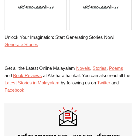
ശ്രീരാഗപല്ലവി - 29
ശ്രീരാഗപല്ലവി - 27
Unlock Your Imagination: Start Generating Stories Now!
Generate Stories
Get all the Latest Online Malayalam
Novels
,
Stories
,
Poems
and
Book Reviews
at Aksharathalukal. You can also read all the
Latest Stories in Malayalam
by following us on
Twitter
and
Facebook