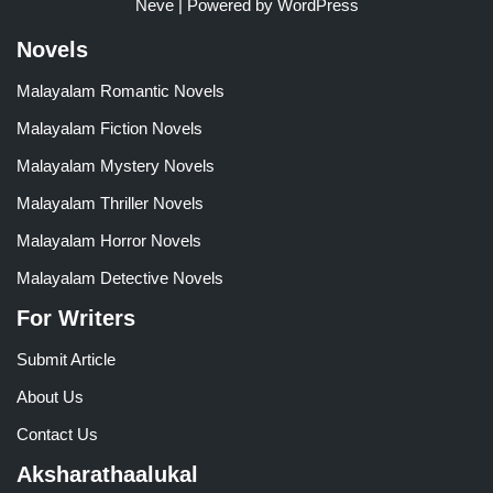
Neve
| Powered by
WordPress
Novels
Malayalam Romantic Novels
Malayalam Fiction Novels
Malayalam Mystery Novels
Malayalam Thriller Novels
Malayalam Horror Novels
Malayalam Detective Novels
For Writers
Submit Article
About Us
Contact Us
Aksharathaalukal