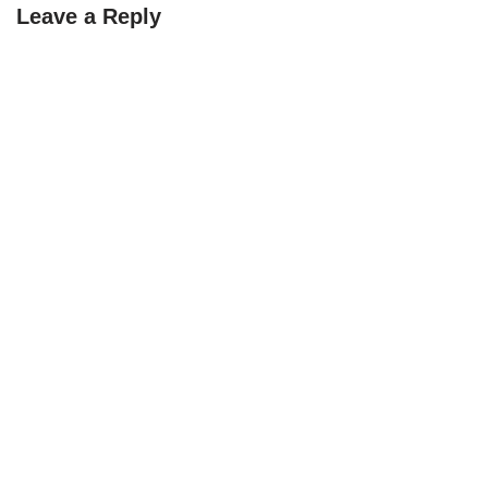
Leave a Reply