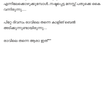
എന്നിലേക്കൊഴുക്കുമ്പോൾ..നഷ്ടപ്പെട്ട മനസ്സ് പതുക്കെ കൈ
വന്നിരുന്നു….
പിറ്റേ ദിവസം രാവിലെ തന്നെ കാളിങ് ബെൽ
അടിക്കുന്നുണ്ടായിരുന്നു…
രാവിലെ തന്നെ ആരാ ഇത്”””