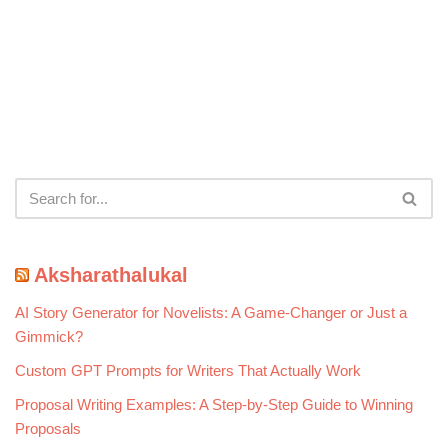
Aksharathalukal
AI Story Generator for Novelists: A Game-Changer or Just a
Gimmick?
Custom GPT Prompts for Writers That Actually Work
Proposal Writing Examples: A Step-by-Step Guide to Winning
Proposals