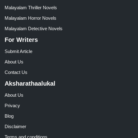
Malayalam Thriller Novels
Malayalam Horror Novels
Malayalam Detective Novels
For Writers
Submit Article
About Us
Contact Us
Aksharathaalukal
About Us
Privacy
Blog
Disclaimer
Terms and conditions