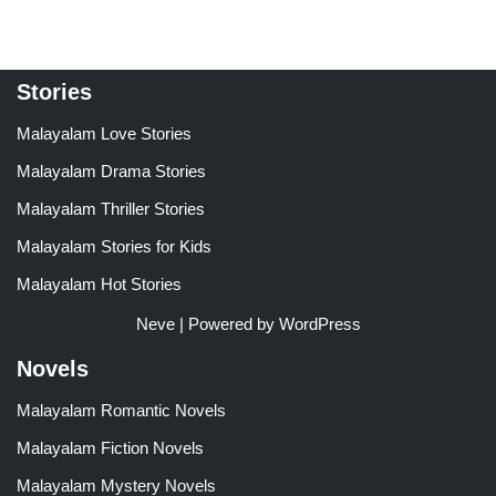
Stories
Malayalam Love Stories
Malayalam Drama Stories
Malayalam Thriller Stories
Malayalam Stories for Kids
Malayalam Hot Stories
Neve
| Powered by
WordPress
Novels
Malayalam Romantic Novels
Malayalam Fiction Novels
Malayalam Mystery Novels