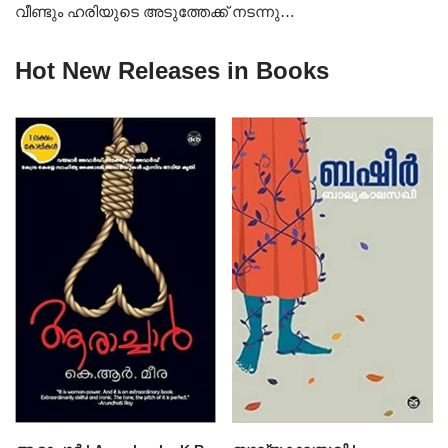
വീണ്ടും ഹരിയുടെ അടുത്തേക്ക് നടന്നു…
Hot New Releases in Books