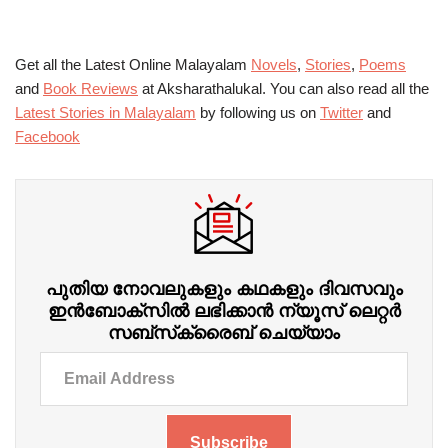
Get all the Latest Online Malayalam
Novels
,
Stories
,
Poems
and
Book Reviews
at Aksharathalukal. You can also read all the
Latest Stories in Malayalam
by following us on
Twitter
and
Facebook
പുതിയ നോവലുകളും കഥകളും ദിവസവും
ഇന്‍ബോക്‌സില്‍ ലഭിക്കാന്‍ ന്യൂസ് ലെറ്റർ
സബ്‌സ്‌ക്രൈബ് ചെയ്യാം
Subscribe