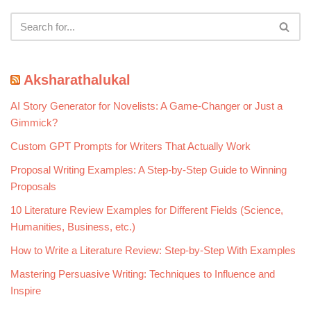
Aksharathalukal
AI Story Generator for Novelists: A Game-Changer or Just a
Gimmick?
Custom GPT Prompts for Writers That Actually Work
Proposal Writing Examples: A Step-by-Step Guide to Winning
Proposals
10 Literature Review Examples for Different Fields (Science,
Humanities, Business, etc.)
How to Write a Literature Review: Step-by-Step With Examples
Mastering Persuasive Writing: Techniques to Influence and
Inspire