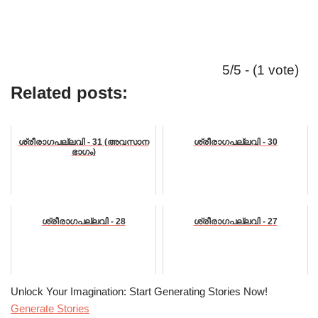
5/5 - (1 vote)
Related posts:
ശ്രീരാഗപല്ലവി - 31 (അവസാന
ശ്രീരാഗപല്ലവി - 30
ഭാഗം)
ശ്രീരാഗപല്ലവി - 28
ശ്രീരാഗപല്ലവി - 27
Unlock Your Imagination: Start Generating Stories Now!
Generate Stories