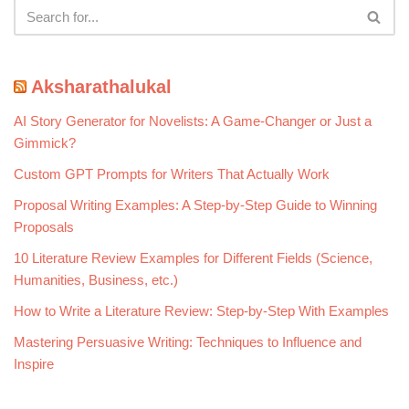
Aksharathalukal
AI Story Generator for Novelists: A Game-Changer or Just a
Gimmick?
Custom GPT Prompts for Writers That Actually Work
Proposal Writing Examples: A Step-by-Step Guide to Winning
Proposals
10 Literature Review Examples for Different Fields (Science,
Humanities, Business, etc.)
How to Write a Literature Review: Step-by-Step With Examples
Mastering Persuasive Writing: Techniques to Influence and
Inspire