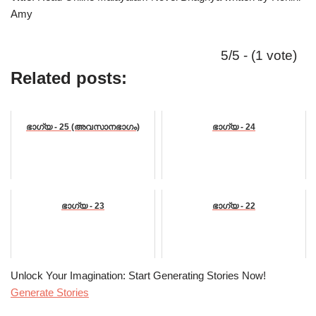
Amy
5/5 - (1 vote)
Related posts:
ഭാഗ്യ - 25 (അവസാനഭാഗം)
ഭാഗ്യ - 24
ഭാഗ്യ - 23
ഭാഗ്യ - 22
Unlock Your Imagination: Start Generating Stories Now!
Generate Stories