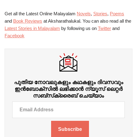
Get all the Latest Online Malayalam
Novels
,
Stories
,
Poems
and
Book Reviews
at Aksharathalukal. You can also read all the
Latest Stories in Malayalam
by following us on
Twitter
and
Facebook
പുതിയ നോവലുകളും കഥകളും ദിവസവും
ഇന്‍ബോക്‌സില്‍ ലഭിക്കാന്‍ ന്യൂസ് ലെറ്റർ
സബ്‌സ്‌ക്രൈബ് ചെയ്യാം
Subscribe