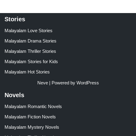
Stories
Malayalam Love Stories
Malayalam Drama Stories
Malayalam Thriller Stories
Malayalam Stories for Kids
Malayalam Hot Stories
Neve
| Powered by
WordPress
Novels
Malayalam Romantic Novels
Malayalam Fiction Novels
Malayalam Mystery Novels