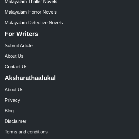
Malayalam Thriller Novels
Malayalam Horror Novels
Malayalam Detective Novels
For Writers
Submit Article
About Us
Contact Us
Aksharathaalukal
About Us
Privacy
Blog
Disclaimer
Terms and conditions