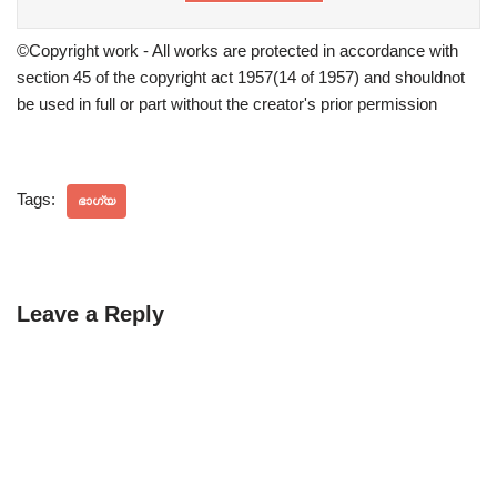
©Copyright work - All works are protected in accordance with
section 45 of the copyright act 1957(14 of 1957) and shouldnot
be used in full or part without the creator's prior permission
Tags:
ഭാഗ്യ
Leave a Reply