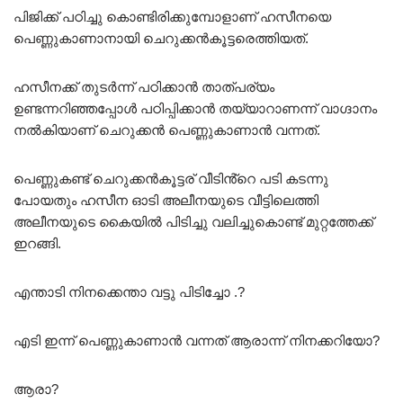
പിജിക്ക് പഠിച്ചു കൊണ്ടിരിക്കുമ്പോളാണ് ഹസീനയെ
പെണ്ണുകാണാനായി ചെറുക്കൻകൂട്ടരെത്തിയത്.
ഹസീനക്ക് തുടർന്ന് പഠിക്കാൻ താത്പര്യം
ഉണ്ടന്നറിഞ്ഞപ്പോൾ പഠിപ്പിക്കാൻ തയ്യാറാണന്ന് വാഗ്ദാനം
നൽകിയാണ് ചെറുക്കൻ പെണ്ണുകാണാൻ വന്നത്.
പെണ്ണുകണ്ട് ചെറുക്കൻകൂട്ടര് വീടിൻ്റെ പടി കടന്നു
പോയതും ഹസീന ഓടി അലീനയുടെ വീട്ടിലെത്തി
അലീനയുടെ കൈയിൽ പിടിച്ചു വലിച്ചുകൊണ്ട് മുറ്റത്തേക്ക്
ഇറങ്ങി.
എന്താടി നിനക്കെന്താ വട്ടു പിടിച്ചോ .?
എടി ഇന്ന് പെണ്ണുകാണാൻ വന്നത് ആരാന്ന് നിനക്കറിയോ?
ആരാ?