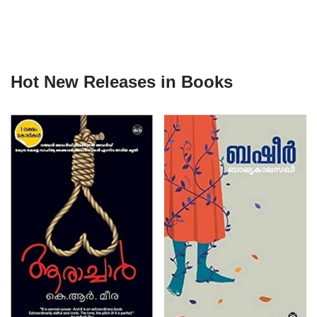
Hot New Releases in Books