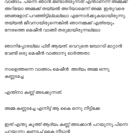
വാങ്ങാം. പിന്നെ ഞാൻ മിണ്ടാതിരുന്നത് എന്താണന്ന് അമ്മക്ക്
അറിയോ അമ്മക്ക് തയ്യൽ അറിയാമെന്ന് അമ്മ ഇതുവരെ
ഞങ്ങളോട് പറഞ്ഞിട്ടില്ലല്ലോ എന്നോർക്കുകയായിരുന്നു.
തയ്യൽ ജീവനായിരുന്നെങ്കിൽ ഞാനമ്മക്ക് എത്രയും
നേരത്തെ മെഷീൻ വാങ്ങി തരുമായിരുന്നല്ലോ
ഞാനിപ്പോഴല്ലേ ഫ്രീ ആയത്. വെറുതെ ബോറടി മാറ്റാൻ
വേണ്ടി ഒരു മെഷീൻ വാങ്ങാനു ഓർത്തതാ
നാളെത്തന്നെ വാങ്ങാം മെഷീൻ അദ്യം അമ്മ ഒന്നു
കണ്ണടച്ചേ
എന്തിനാ കണ്ണ് അടക്കുന്നത്.
അമ്മ കണ്ണടച്ചേ എന്നിട്ട് ആ കൈ ഒന്നു നീട്ടിക്കേ
ഇത് എന്തു കൂത്ത് ആദ്യം കണ്ണ് അടക്കാൻ പറയുന്നു.പിന്നെ
പറയുന്നു കണ്ണടച്ച് കൈ നീട്ടാൻ