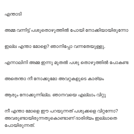
എന്താടി
അമ്മ വന്നിട്ട് പശുതൊഴുത്തിൽ പോയി നോക്കിയായിരുന്നോ
ഇല്ല എന്താ മോളെ? ഞാനിപ്പോ വന്നതേയുള്ളു.
എന്നാലിനി അമ്മ ഇന്നു മുതൽ പശു തൊഴുത്തിൽ പോകണ്ട
അതെന്താ നീ നോക്കുമോ അവറ്റകളുടെ കാര്യം
ആരും നോക്കുന്നില്ല. ഞാനവയെ എല്ലാം വിറ്റു
നീ എന്താ മോളെ ഈ പറയുന്നത് പശുക്കളെ വിറ്റന്നോ?
അവരുണ്ടായിരുന്നതുകൊണ്ടാണ് ദാരിദ്യം ഇല്ലാതെ
പോയിരുന്നത്.