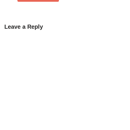
Leave a Reply