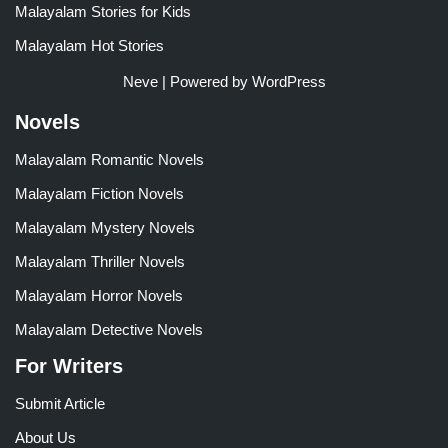
Malayalam Stories for Kids
Malayalam Hot Stories
Neve
| Powered by
WordPress
Novels
Malayalam Romantic Novels
Malayalam Fiction Novels
Malayalam Mystery Novels
Malayalam Thriller Novels
Malayalam Horror Novels
Malayalam Detective Novels
For Writers
Submit Article
About Us