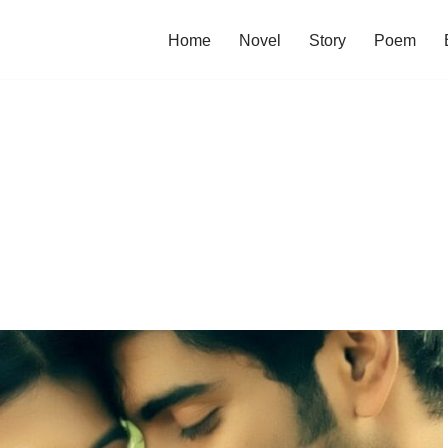
Home
Novel
Story
Poem