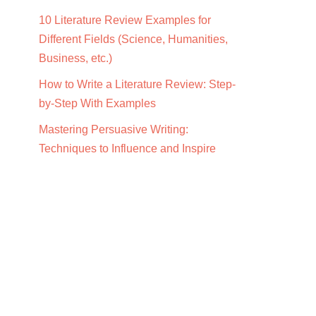
10 Literature Review Examples for
Different Fields (Science, Humanities,
Business, etc.)
How to Write a Literature Review: Step-
by-Step With Examples
Mastering Persuasive Writing:
Techniques to Influence and Inspire