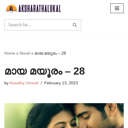
Skip
to
content
Home
»
Novel
»
മായ മയൂരം – 28
മായ മയൂരം – 28
by
Aswathy Umesh
February 13, 2023