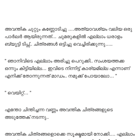
അവന്തിക ചുറ്റും കണ്ണോടിച്ചു ….അത്യാവശ്യം വലിയ ഒരു
പാർലർ ആയിരുന്നത്… ചുമരുകളിൽ എല്ലാം ധരാളം
ബ്യൂട്ടി ടിപ്സ്.. ചിത്രങ്ങൾ ഒട്ടിച്ചു വെച്ചിരിക്കുന്നു…..
” ഞാനിവിടെ എല്ലാം അരിച്ചു പെറുക്കി.. സംശയത്തക്ക
ഒന്നും കിട്ടിയില്ല… ഇവിടെ നിന്നിട്ട് കാര്യമില്ല എന്നാണ്
എനിക്ക് തോന്നുന്നത് മാഡം.. നമുക്ക് പോയാലോ… ”
” വെയിറ്റ്… ”
എന്തോ ചിന്തിച്ചന്ന വണ്ണം അവന്തിക ചിത്രങ്ങളുടെ
അടുത്തേക് നടന്നു..
അവന്തിക ചിത്രങ്ങളൊക്കെ സൂക്ഷ്മമായി നോക്കി…. എല്ലാം