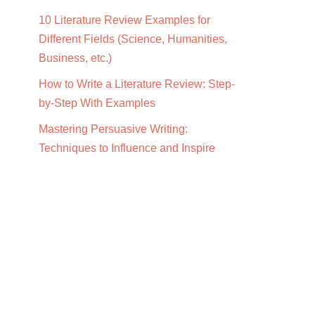
10 Literature Review Examples for
Different Fields (Science, Humanities,
Business, etc.)
How to Write a Literature Review: Step-
by-Step With Examples
Mastering Persuasive Writing:
Techniques to Influence and Inspire