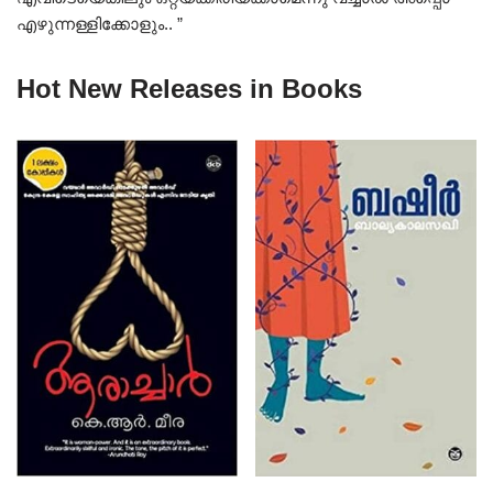
എഴുന്നള്ളിക്കോളും.. ”
Hot New Releases in Books