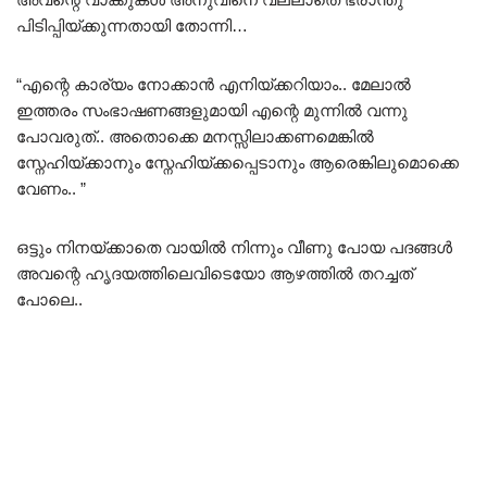
പിടിപ്പിയ്ക്കുന്നതായി തോന്നി…
“എന്റെ കാര്യം നോക്കാൻ എനിയ്ക്കറിയാം.. മേലാൽ
ഇത്തരം സംഭാഷണങ്ങളുമായി എന്റെ മുന്നിൽ വന്നു
പോവരുത്.. അതൊക്കെ മനസ്സിലാക്കണമെങ്കിൽ
സ്നേഹിയ്ക്കാനും സ്നേഹിയ്ക്കപ്പെടാനും ആരെങ്കിലുമൊക്കെ
വേണം.. ”
ഒട്ടും നിനയ്ക്കാതെ വായിൽ നിന്നും വീണു പോയ പദങ്ങൾ
അവന്റെ ഹൃദയത്തിലെവിടെയോ ആഴത്തിൽ തറച്ചത്
പോലെ..