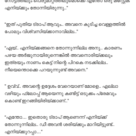
നോട്ടത്തിലും പെരുമാറ്റത്തിലുമൊക്കെ എന്തോ ഒരു മിസ്റ്റേക്
എനിയ്ക്കും തോന്നിയിരുന്നു..”
“ഇത് പുതിയ ട്രാപ് ആവും.. അവനെ കുടിച്ച വെള്ളത്തിൽ
പോലും വിശ്വസിയ്ക്കാനാവില്ല..”
“ഏയ്.. എനിയ്ക്കങ്ങനെ തോന്നുന്നില്ല അനു.. കാരണം
പഴയ അർജുനായിരുന്നെങ്കിൽ അവനൊരിയ്ക്കലും
ഇത്രയും നാണം കെട്ട് നിന്റെ പിറകെ നടക്കില്ല..
നീയെന്തൊക്കെ പറയുന്നുണ്ട് അവനെ.”
” ഉവ്വ്.. അവന്റെ ഉദ്ദേശം വേറെയാണ് മോളെ.. എല്ലാ
വഴിയും ഫ്ലോപ്പ് ആയെന്നു കണ്ടിട്ട് ഒടുക്കം പ്രേമവും
കൊണ്ട് ഇറങ്ങിയിരിയ്ക്കാണ്..”
“എന്തോ… ഇതൊരു ട്രാപ് ആണെന്ന് എനിയ്ക്ക്
തോന്നുന്നില്ല.. ഡീ അവൻ ശരിയ്ക്കും മാറിയിട്ടുണ്ട്..
എനിയ്ക്കുറപ്പാ…”