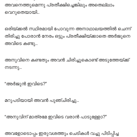
അവനെത്തുമെന്നു പ്രതീക്ഷിച്ചെങ്കിലും അതെല്ലാം
വെറുതെയായി..
ഒരിയ്ക്കൽ സ്ഥിരമായി പോവുന്ന അനാഥാലയത്തിൽ ചെന്ന്
തിരിച്ചു പോരാൻ നേരം ഒട്ടും പ്രതീക്ഷിയ്ക്കാതെ അർജുനെ
അവിടെ കണ്ടു..
അനുവിനെ കണ്ടതും അവൻ ചിരിച്ചുകൊണ്ട് അടുത്തേയ്ക്ക്
നടന്നു..
“അർജുൻ ഇവിടെ?”
മറുപടിയായി അവൻ പുഞ്ചിരിച്ചു..
“അനുവിന് മാത്രമേ ഇവിടെ വരാൻ പാടുള്ളോ?”
അവളോടൊപ്പം ഇരുവശത്തും ചെടികൾ വച്ചു പിടിപ്പിച്ച