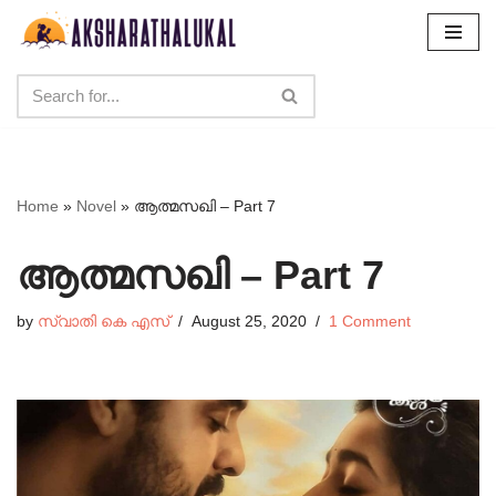
Skip
to
content
Home
»
Novel
»
ആത്മസഖി – Part 7
ആത്മസഖി – Part 7
by
സ്വാതി കെ എസ്
August 25, 2020
1 Comment