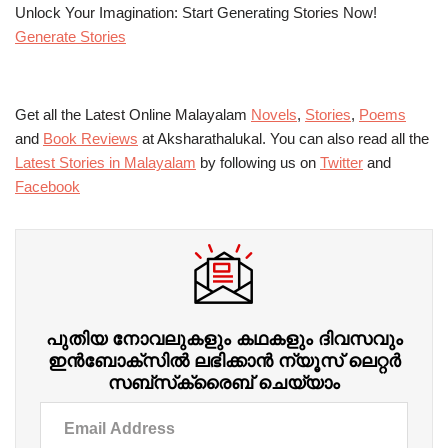
Unlock Your Imagination: Start Generating Stories Now!
Generate Stories
Get all the Latest Online Malayalam
Novels
,
Stories
,
Poems
and
Book Reviews
at Aksharathalukal. You can also read all the
Latest Stories in Malayalam
by following us on
Twitter
and
Facebook
പുതിയ നോവലുകളും കഥകളും ദിവസവും
ഇന്‍ബോക്‌സില്‍ ലഭിക്കാന്‍ ന്യൂസ് ലെറ്റർ
സബ്‌സ്‌ക്രൈബ് ചെയ്യാം