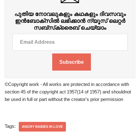
പുതിയ നോവലുകളും കഥകളും ദിവസവും
ഇന്‍ബോക്‌സില്‍ ലഭിക്കാന്‍ ന്യൂസ് ലെറ്റർ
സബ്‌സ്‌ക്രൈബ് ചെയ്യാം
Subscribe
©Copyright work - All works are protected in accordance with
section 45 of the copyright act 1957(14 of 1957) and shouldnot
be used in full or part without the creator's prior permission
Tags:
ANGRY BABIES IN LOVE