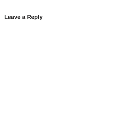
Leave a Reply