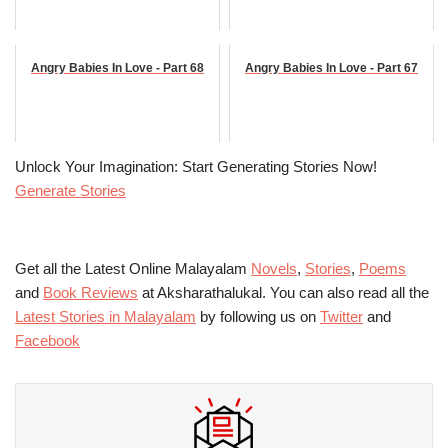
Angry Babies In Love - Part 68
Angry Babies In Love - Part 67
Unlock Your Imagination: Start Generating Stories Now!
Generate Stories
Get all the Latest Online Malayalam
Novels
,
Stories
,
Poems
and
Book Reviews
at Aksharathalukal. You can also read all the
Latest Stories in Malayalam
by following us on
Twitter
and
Facebook