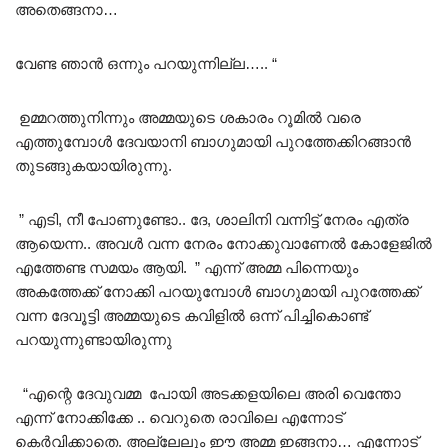
അതെങ്ങനാ…
വേണ്ട ഞാൻ ഒന്നും പറയുന്നില്ല….. “
ഉമ്മറത്തുനിന്നും അമ്മയുടെ ശകാരം റൂമിൽ വരെ
എത്തുമ്പോൾ ദേവയാനി ബാഗുമായി പുറത്തേക്കിറങ്ങാൻ
തുടങ്ങുകയായിരുന്നു.
” എടി, നീ പോണുണ്ടോ.. ദേ, ശാലിനി വന്നിട്ട് നേരം എത്ര
ആയെന്ന.. അവൾ വന്ന നേരം നോക്കുവാണേൽ കോളേജിൽ
എത്തേണ്ട സമയം ആയി. ” എന്ന് അമ്മ പിന്നെയും
അകത്തേക്ക് നോക്കി പറയുമ്പോൾ ബാഗുമായി പുറത്തേക്ക്
വന്ന ദേവൂട്ടി അമ്മയുടെ കവിളിൽ ഒന്ന് പിച്ചികൊണ്ട്
പറയുന്നുണ്ടായിരുന്നു
“എന്റെ ദേവുവമ്മ പോയി അടക്കളയിലെ അരി വെന്തോ
എന്ന് നോക്കിക്കേ .. വെറുതെ രാവിലെ എന്നോട്
കെർവിക്കാതെ. അല്ലേലും ഈ അമ്മ ഇങ്ങനാ… എന്നോട്