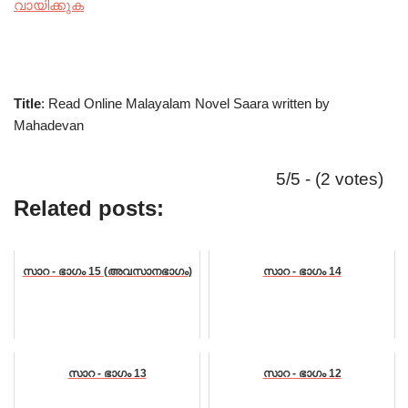
വായിക്കുക
Title
: Read Online Malayalam Novel Saara written by
Mahadevan
5/5 - (2 votes)
Related posts:
സാറ - ഭാഗം 15 (അവസാനഭാഗം)
സാറ - ഭാഗം 14
സാറ - ഭാഗം 13
സാറ - ഭാഗം 12