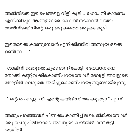
അതിനിടക്ക് ഈ പെങ്ങളെ വിളി കൂടി… ഹോ.. നീ കാരണം
എനിക്കിപ്പോ ആങ്ങളമാരെ കൊണ്ട് നടക്കാൻ വയ്യ.
അതിനിടക്ക് നിന്റെ ഒരു ഒടുക്കത്തെ ഒരുക്കം കൂടി..
ഇതൊക്കെ കാണുമ്പോൾ എനിക്കിത്തിരി അസൂയ ഒക്കെ
ഉണ്ട്‌ട്ടോ…. “
ശാലിനി വെറുതെ ചുണ്ടൊന്ന് കോട്ടി ദേവയാനിയെ
നോക്കി കണ്ണിറുക്കികൊണ്ട് പറയുമ്പോൾ ദേവൂട്ടി അവളുടെ
തോളിൽ വെറുതെ അടിച്ചുകൊണ്ട് പറയുന്നുണ്ടായിരുന്നു
” ന്റെ പെണ്ണെ.. നീ എന്റെ കയ്യീന്ന് മേടിക്കുംട്ടോ ” എന്ന്.
അതും പറഞ്ഞവൾ പിണക്കം കാണിച്ച് മുഖം തിരിക്കുമ്പോൾ
ഒരു ചെറുചിരിയോടെ അവളുടെ കയ്യിൽ ഒന്ന് തട്ടി
ശാലിനി.