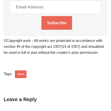
Subscribe
©Copyright work - All works are protected in accordance with
section 45 of the copyright act 1957(14 of 1957) and shouldnot
be used in full or part without the creator's prior permission
Tags:
സാറ
Leave a Reply