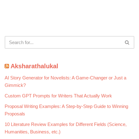
Aksharathalukal
AI Story Generator for Novelists: A Game-Changer or Just a
Gimmick?
Custom GPT Prompts for Writers That Actually Work
Proposal Writing Examples: A Step-by-Step Guide to Winning
Proposals
10 Literature Review Examples for Different Fields (Science,
Humanities, Business, etc.)