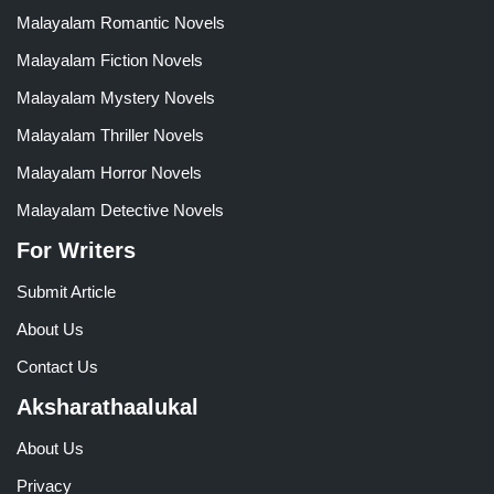
Malayalam Romantic Novels
Malayalam Fiction Novels
Malayalam Mystery Novels
Malayalam Thriller Novels
Malayalam Horror Novels
Malayalam Detective Novels
For Writers
Submit Article
About Us
Contact Us
Aksharathaalukal
About Us
Privacy