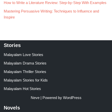
How to Write a Literature Review: Step-by-Step With Examples
Mastering Persuasive Writing: Techniques to Influence and
Inspire
Stories
Malayalam Love Stories
Malayalam Drama Stories
Malayalam Thriller Stories
Malayalam Stories for Kids
Malayalam Hot Stories
Neve
| Powered by
WordPress
Novels