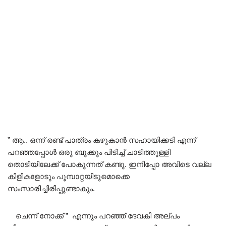
” ആ.. ഒന്ന് രണ്ട് പാത്രം കഴുകാൻ സഹായിക്കടി എന്ന്
പറഞ്ഞപ്പോൾ ഒരു ബുക്കും പിടിച്ച് ചാടിത്തുള്ളി
തൊടിയിലേക്ക് പോകുന്നത് കണ്ടു. ഇനിപ്പോ അവിടെ വല്ല
കിളികളോടും പൂമ്പാറ്റയിടുമൊക്കെ
സംസാരിച്ചിരിപ്പുണ്ടാകും.
ചെന്ന് നോക്ക് ” എന്നും പറഞ്ഞ് ദേവകി അല്പം