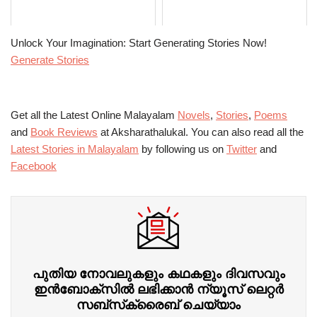
Unlock Your Imagination: Start Generating Stories Now!
Generate Stories
Get all the Latest Online Malayalam
Novels
,
Stories
,
Poems
and
Book Reviews
at Aksharathalukal. You can also read all the
Latest Stories in Malayalam
by following us on
Twitter
and
Facebook
പുതിയ നോവലുകളും കഥകളും ദിവസവും
ഇന്‍ബോക്‌സില്‍ ലഭിക്കാന്‍ ന്യൂസ് ലെറ്റർ
സബ്‌സ്‌ക്രൈബ് ചെയ്യാം