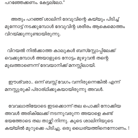
പറഞ്ഞേക്കണം. കേട്ടല്ലോ.”
അതും പറഞ്ഞ് ശാലിനി ദേവുവിന്റെ കയ്യും പിടിച്ച്
മുന്നോട്ട് നടക്കുമ്പോൾ ദേവുവിന്റ ശരീരം ആകെമൊത്തം
വിറയ്ക്കുന്നുണ്ടായിരുന്നു.
വിറയൽ നിൽക്കാത്ത കാലുകൾ ബസ്‌സ്റ്റോപ്പിലേക്ക്
വെക്കുമ്പോൾ അയാളുടെ നോട്ടം മുഴുവൻ തന്റെ
മുഖത്താണെന്ന് ദേവയാനിക്ക് മനസ്സിലായി.
ഈശ്വരാ.. ഒന്ന് ബസ്സ് വേഗം വന്നിരുന്നെങ്കിൽ എന്ന്
മനസ്സുരുകി പ്രാര്ഥിക്കുകയായിരുന്നു അവൾ.
വേവലാതിയോടെ ഇടക്കൊന്ന് തല പൊക്കി നോക്കിയ
അവൾ അരികിലേക്ക് നടന്നുവരുന്ന അയാളെ കണ്ട്
ഭയത്തോടെ തല താഴ്ത്തി നിന്നു. കൂടെ ശാലിനിയുടെ
കയ്യിൽ മുറുക്കെ പിടിച്ചു. ഒരു ധൈര്യത്തിനെന്നോണം. !