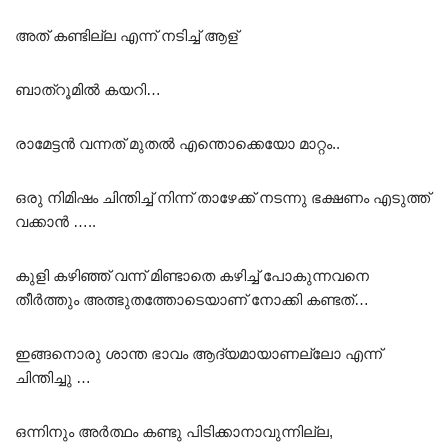
അത് കണ്ടില്ല എന്ന് നടിച്ച് ആള്
ബാത്റൂമിൽ കയറി…
രാമേട്ടൻ വന്നത് മുതൽ എന്തൊക്കെയോ മാറ്റം..
ഒരു നിമിഷം ചിന്തിച്ച് നിന്ന് താഴേക്ക് നടന്നു ഭക്ഷണം എടുത്ത്
വക്കാൻ …..
കുളി കഴിഞ്ഞ് വന്ന് മിണ്ടാതെ കഴിച്ച് പോകുന്നവനെ
തീർത്തും അത്ഭുതത്തോടെയാണ് നോക്കി കണ്ടത്…
ഇങ്ങനൊരു ശാന്ത ഭാവം ആദ്യമായാണല്ലോ എന്ന്
ചിന്തിച്ചു …
ഒന്നിനും അർത്ഥം കണ്ടു പിടിക്കാനാവുന്നില്ല,