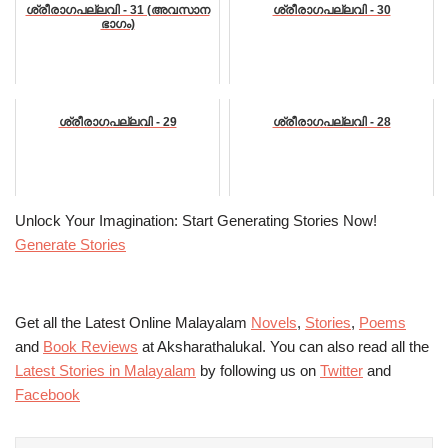
ശ്രീരാഗപല്ലവി - 31 (അവസാന
ശ്രീരാഗപല്ലവി - 30
ഭാഗം)
ശ്രീരാഗപല്ലവി - 29
ശ്രീരാഗപല്ലവി - 28
Unlock Your Imagination: Start Generating Stories Now!
Generate Stories
Get all the Latest Online Malayalam
Novels
,
Stories
,
Poems
and
Book Reviews
at Aksharathalukal. You can also read all the
Latest Stories in Malayalam
by following us on
Twitter
and
Facebook