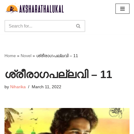
Skip
to
content
Home
»
Novel
»
ശ്രീരാഗപല്ലവി – 11
ശ്രീരാഗപല്ലവി – 11
by
Niharika
March 11, 2022