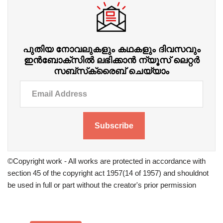
പുതിയ നോവലുകളും കഥകളും ദിവസവും
ഇന്‍ബോക്‌സില്‍ ലഭിക്കാന്‍ ന്യൂസ് ലെറ്റർ
സബ്‌സ്‌ക്രൈബ് ചെയ്യാം
Subscribe
©Copyright work - All works are protected in accordance with
section 45 of the copyright act 1957(14 of 1957) and shouldnot
be used in full or part without the creator's prior permission