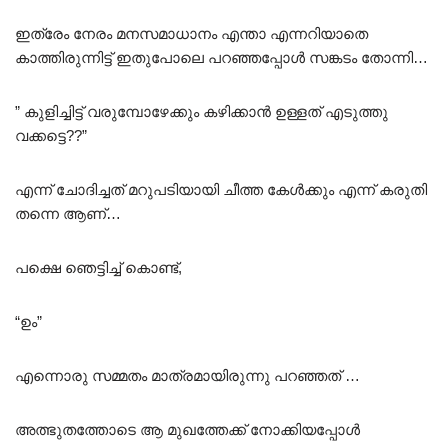
ഇത്രേം നേരം മനസമാധാനം എന്താ എന്നറിയാതെ
കാത്തിരുന്നിട്ട് ഇതുപോലെ പറഞ്ഞപ്പോൾ സങ്കടം തോന്നി…
” കുളിച്ചിട്ട് വരുമ്പോഴേക്കും കഴിക്കാൻ ഉള്ളത് എടുത്തു
വക്കട്ടെ??”
എന്ന് ചോദിച്ചത് മറുപടിയായി ചീത്ത കേൾക്കും എന്ന് കരുതി
തന്നെ ആണ്…
പക്ഷെ ഞെട്ടിച്ച് കൊണ്ട്,
“ഉം”
എന്നൊരു സമ്മതം മാത്രമായിരുന്നു പറഞ്ഞത് …
അത്ഭുതത്തോടെ ആ മുഖത്തേക്ക് നോക്കിയപ്പോൾ