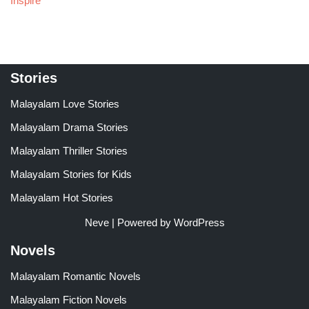
Inspire
Stories
Malayalam Love Stories
Malayalam Drama Stories
Malayalam Thriller Stories
Malayalam Stories for Kids
Malayalam Hot Stories
Neve
| Powered by
WordPress
Novels
Malayalam Romantic Novels
Malayalam Fiction Novels