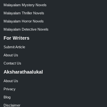
Malayalam Mystery Novels
Malayalam Thriller Novels
Malayalam Horror Novels
Malayalam Detective Novels
For Writers
Submit Article
About Us
Contact Us
Aksharathaalukal
About Us
Privacy
Blog
Disclaimer