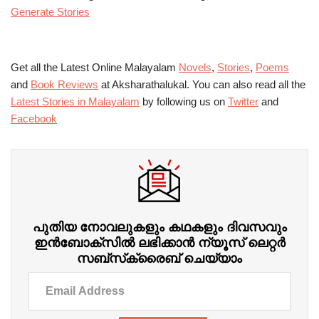
Generate Stories
Get all the Latest Online Malayalam
Novels
,
Stories
,
Poems
and
Book Reviews
at Aksharathalukal. You can also read all the
Latest Stories in Malayalam
by following us on
Twitter
and
Facebook
പുതിയ നോവലുകളും കഥകളും ദിവസവും
ഇന്‍ബോക്‌സില്‍ ലഭിക്കാന്‍ ന്യൂസ് ലെറ്റർ
സബ്‌സ്‌ക്രൈബ് ചെയ്യാം