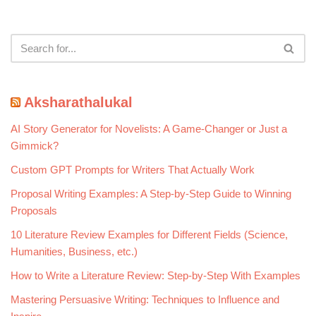
Aksharathalukal
AI Story Generator for Novelists: A Game-Changer or Just a
Gimmick?
Custom GPT Prompts for Writers That Actually Work
Proposal Writing Examples: A Step-by-Step Guide to Winning
Proposals
10 Literature Review Examples for Different Fields (Science,
Humanities, Business, etc.)
How to Write a Literature Review: Step-by-Step With Examples
Mastering Persuasive Writing: Techniques to Influence and