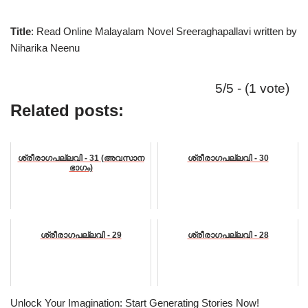
Title
: Read Online Malayalam Novel Sreeraghapallavi written by
Niharika Neenu
5/5 - (1 vote)
Related posts:
ശ്രീരാഗപല്ലവി - 31 (അവസാന
ശ്രീരാഗപല്ലവി - 30
ഭാഗം)
ശ്രീരാഗപല്ലവി - 29
ശ്രീരാഗപല്ലവി - 28
Unlock Your Imagination: Start Generating Stories Now!