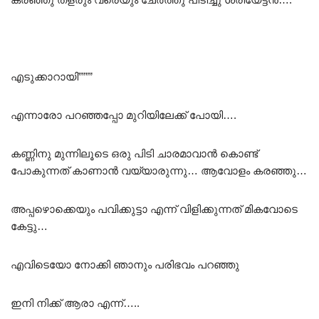
എടുക്കാറായി””””
എന്നാരോ പറഞ്ഞപ്പോ മുറിയിലേക്ക് പോയി….
കണ്ണിനു മുന്നിലൂടെ ഒരു പിടി ചാരമാവാൻ കൊണ്ട്
പോകുന്നത് കാണാൻ വയ്യാരുന്നു… ആവോളം കരഞ്ഞു…
അപ്പഴൊക്കെയും പവിക്കുട്ടാ എന്ന് വിളിക്കുന്നത് മികവോടെ
കേട്ടു…
എവിടെയോ നോക്കി ഞാനും പരിഭവം പറഞ്ഞു
ഇനി നിക്ക് ആരാ എന്ന്…..